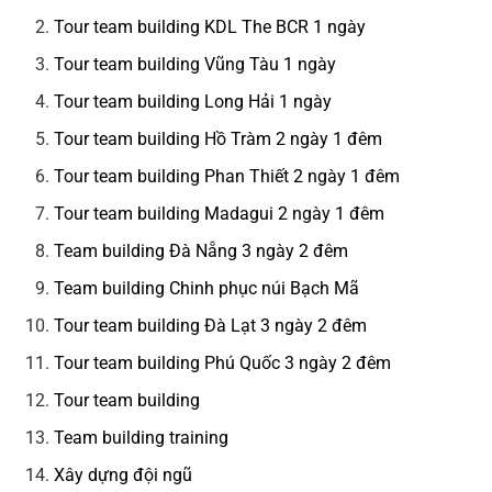
Tour team building KDL The BCR 1 ngày
Tour team building Vũng Tàu 1 ngày
Tour team building Long Hải 1 ngày
Tour team building Hồ Tràm 2 ngày 1 đêm
Tour team building Phan Thiết 2 ngày 1 đêm
Tour team building Madagui 2 ngày 1 đêm
Team building Đà Nẵng 3 ngày 2 đêm
Team building Chinh phục núi Bạch Mã
Tour team building Đà Lạt 3 ngày 2 đêm
Tour team building Phú Quốc 3 ngày 2 đêm
Tour team building
Team building training
Xây dựng đội ngũ