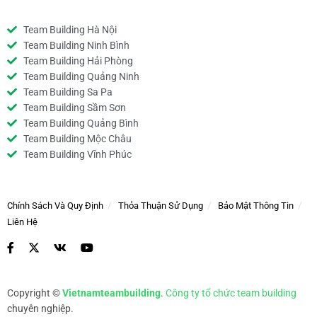
Team Building Hà Nội
Team Building Ninh Bình
Team Building Hải Phòng
Team Building Quảng Ninh
Team Building Sa Pa
Team Building Sầm Sơn
Team Building Quảng Bình
Team Building Mộc Châu
Team Building Vĩnh Phúc
Chính Sách Và Quy Định
Thỏa Thuận Sử Dụng
Bảo Mật Thông Tin
Liên Hệ
Copyright ©
Vietnamteambuilding
.
Công ty tổ chức team building
chuyên nghiệp.