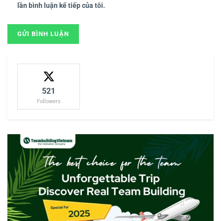
lần bình luận kế tiếp của tôi.
521
Followers