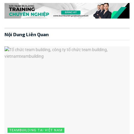
Nội Dung Liên Quan
TEAMBUILDING TẠI VIỆT NAM