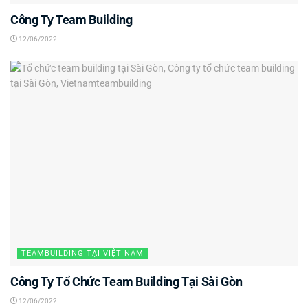
Công Ty Team Building
12/06/2022
TEAMBUILDING TẠI VIỆT NAM
Công Ty Tổ Chức Team Building Tại Sài Gòn
12/06/2022