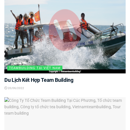
TEAMBUILDING TẠI VIỆT NAM
Du Lịch Kết Hợp Team Building
20/06/2022