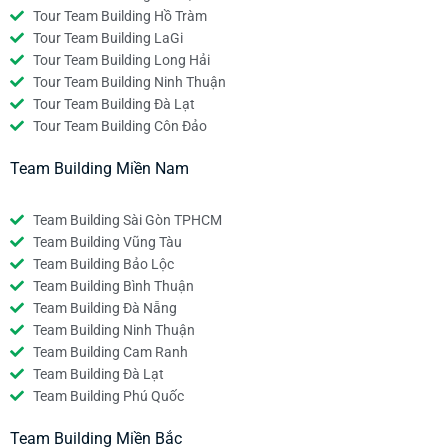
Tour Team Building Hồ Tràm
Tour Team Building LaGi
Tour Team Building Long Hải
Tour Team Building Ninh Thuận
Tour Team Building Đà Lạt
Tour Team Building Côn Đảo
Team Building Miền Nam
Team Building Sài Gòn TPHCM
Team Building Vũng Tàu
Team Building Bảo Lộc
Team Building Bình Thuận
Team Building Đà Nẵng
Team Building Ninh Thuận
Team Building Cam Ranh
Team Building Đà Lạt
Team Building Phú Quốc
Team Building Miền Bắc