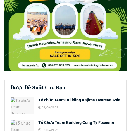
Được Đề Xuất Cho Bạn
Tổ chức Team Building Kajima Oversea Asia
07/06/2022
Tổ Chức Team Building Công Ty Foxconn
07/06/2022