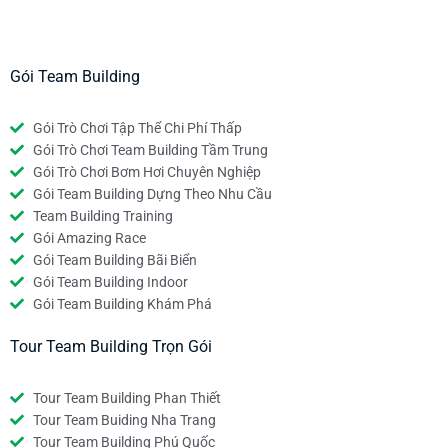
Gói Team Building
Gói Trò Chơi Tập Thể Chi Phí Thấp
Gói Trò Chơi Team Building Tầm Trung
Gói Trò Chơi Bơm Hơi Chuyên Nghiệp
Gói Team Building Dựng Theo Nhu Cầu
Team Building Training
Gói Amazing Race
Gói Team Building Bãi Biển
Gói Team Building Indoor
Gói Team Building Khám Phá
Tour Team Building Trọn Gói
Tour Team Building Phan Thiết
Tour Team Buiding Nha Trang
Tour Team Building Phú Quốc