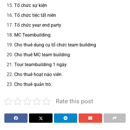
Tổ chức sự kiện
Tổ chức tiệc tất niên
Tổ chức year end party
MC Teambuilding
Cho thuê dụng cụ tổ chức team building
Cho thuê MC team building
Tour teambuilding 1 ngày
Cho thuê hoạt náo viên
Cho thuê quản trò
Rate this post