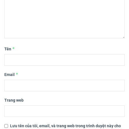
*
Tên
*
Email
Trang web
Lưu tên của tôi, email, và trang web trong trình duyệt này cho