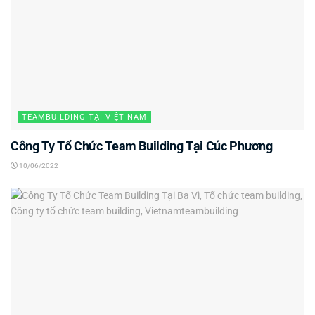
TEAMBUILDING TẠI VIỆT NAM
Công Ty Tổ Chức Team Building Tại Cúc Phương
10/06/2022