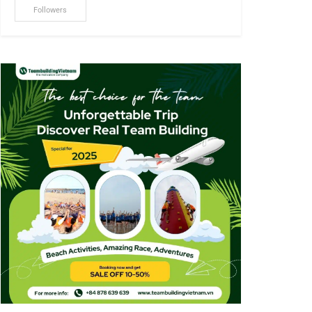
Followers