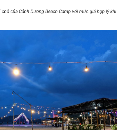
45 chỗ của Cảnh Dương Beach Camp với mức giá hợp lý khi