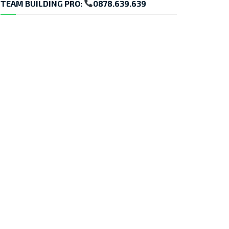
TEAM BUILDING PRO:
0878.639.639