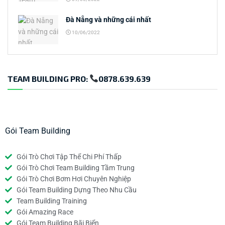
Đà Nẵng và những cái nhất
10/06/2022
TEAM BUILDING PRO:
0878.639.639
Gói Team Building
Gói Trò Chơi Tập Thể Chi Phí Thấp
Gói Trò Chơi Team Building Tầm Trung
Gói Trò Chơi Bơm Hơi Chuyên Nghiệp
Gói Team Building Dựng Theo Nhu Cầu
Team Building Training
Gói Amazing Race
Gói Team Building Bãi Biển