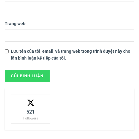
Trang web
Lưu tên của tôi, email, và trang web trong trình duyệt này cho
lần bình luận kế tiếp của tôi.
521
Followers