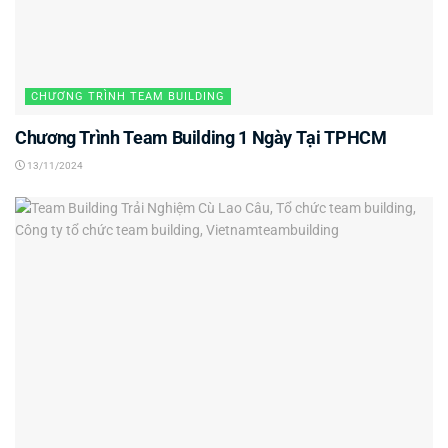
CHƯƠNG TRÌNH TEAM BUILDING
Chương Trình Team Building 1 Ngày Tại TPHCM
13/11/2024