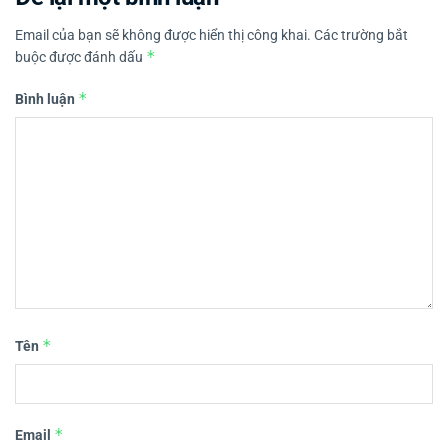
Email của bạn sẽ không được hiển thị công khai.
Các trường bắt
*
buộc được đánh dấu
*
Bình luận
*
Tên
*
Email