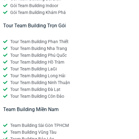
Gói Team Building Indoor
Gói Team Building Khám Phá
Tour Team Building Trọn Gói
Tour Team Building Phan Thiết
Tour Team Buiding Nha Trang
Tour Team Building Phú Quốc
Tour Team Building Hồ Tràm
Tour Team Building LaGi
Tour Team Building Long Hải
Tour Team Building Ninh Thuận
Tour Team Building Đà Lạt
Tour Team Building Côn Đảo
Team Building Miền Nam
Team Building Sài Gòn TPHCM
Team Building Vũng Tàu