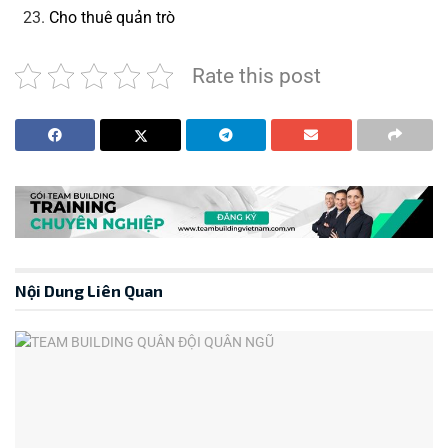
Cho thuê quản trò
Rate this post
Nội Dung Liên Quan