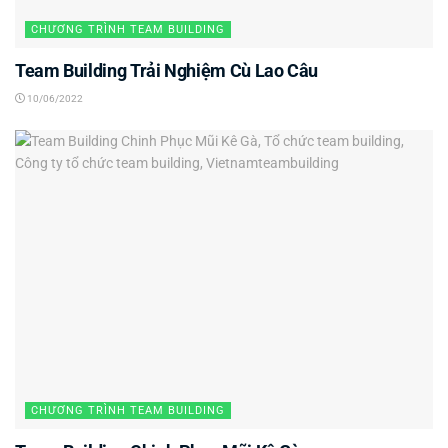
CHƯƠNG TRÌNH TEAM BUILDING
Team Building Trải Nghiệm Cù Lao Câu
10/06/2022
CHƯƠNG TRÌNH TEAM BUILDING