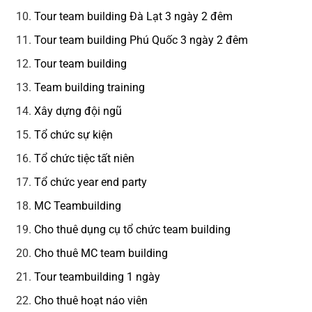
Tour team building Đà Lạt 3 ngày 2 đêm
Tour team building Phú Quốc 3 ngày 2 đêm
Tour team building
Team building training
Xây dựng đội ngũ
Tổ chức sự kiện
Tổ chức tiệc tất niên
Tổ chức year end party
MC Teambuilding
Cho thuê dụng cụ tổ chức team building
Cho thuê MC team building
Tour teambuilding 1 ngày
Cho thuê hoạt náo viên