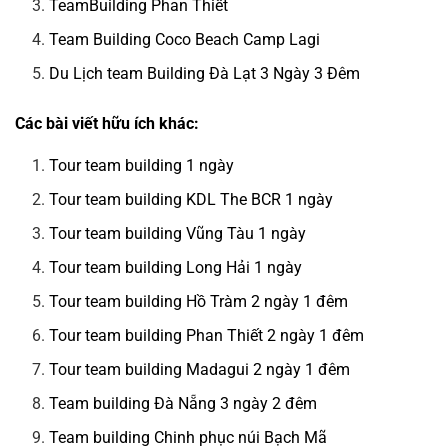
TeamBuilding Phan Thiết
Team Building Coco Beach Camp Lagi
Du Lịch team Building Đà Lạt 3 Ngày 3 Đêm
Các bài viết hữu ích khác:
Tour team building 1 ngày
Tour team building KDL The BCR 1 ngày
Tour team building Vũng Tàu 1 ngày
Tour team building Long Hải 1 ngày
Tour team building Hồ Tràm 2 ngày 1 đêm
Tour team building Phan Thiết 2 ngày 1 đêm
Tour team building Madagui 2 ngày 1 đêm
Team building Đà Nẵng 3 ngày 2 đêm
Team building Chinh phục núi Bạch Mã