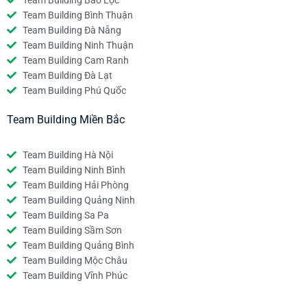
Team Building Bảo Lộc
Team Building Bình Thuận
Team Building Đà Nẵng
Team Building Ninh Thuận
Team Building Cam Ranh
Team Building Đà Lạt
Team Building Phú Quốc
Team Building Miền Bắc
Team Building Hà Nội
Team Building Ninh Bình
Team Building Hải Phòng
Team Building Quảng Ninh
Team Building Sa Pa
Team Building Sầm Sơn
Team Building Quảng Bình
Team Building Mộc Châu
Team Building Vĩnh Phúc