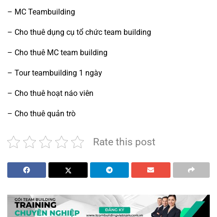
–
MC Teambuilding
–
Cho thuê dụng cụ tổ chức team building
–
Cho thuê MC team building
–
Tour teambuilding 1 ngày
–
Cho thuê hoạt náo viên
–
Cho thuê quản trò
Rate this post