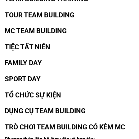
TOUR TEAM BUILDING
MC TEAM BUILDING
TIỆC TẤT NIÊN
FAMILY DAY
SPORT DAY
TỔ CHỨC SỰ KIỆN
DỤNG CỤ TEAM BUILDING
TRÒ CHƠI TEAM BUILDING CÓ KÈM MC