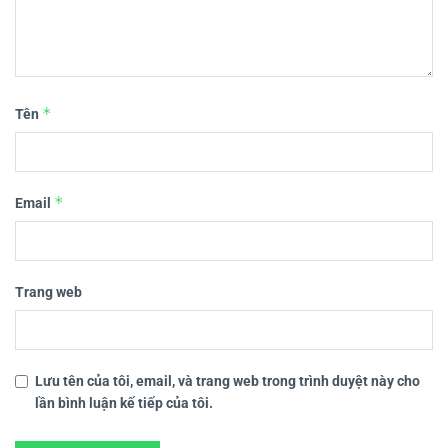
*
Tên
*
Email
Trang web
Lưu tên của tôi, email, và trang web trong trình duyệt này cho
lần bình luận kế tiếp của tôi.