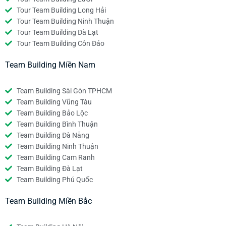
Tour Team Building Long Hải
Tour Team Building Ninh Thuận
Tour Team Building Đà Lạt
Tour Team Building Côn Đảo
Team Building Miền Nam
Team Building Sài Gòn TPHCM
Team Building Vũng Tàu
Team Building Bảo Lộc
Team Building Bình Thuận
Team Building Đà Nẵng
Team Building Ninh Thuận
Team Building Cam Ranh
Team Building Đà Lạt
Team Building Phú Quốc
Team Building Miền Bắc