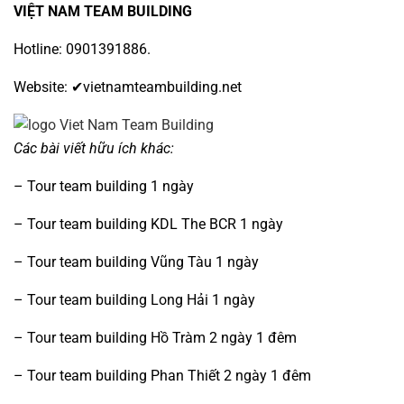
VIỆT NAM TEAM BUILDING
Hotline: 0901391886.
Website: ✔
vietnamteambuilding.net
Các bài viết hữu ích khác:
–
Tour team building 1 ngày
–
Tour team building KDL The BCR 1 ngày
–
Tour team building Vũng Tàu 1 ngày
–
Tour team building Long Hải 1 ngày
–
Tour team building Hồ Tràm 2 ngày 1 đêm
–
Tour team building Phan Thiết 2 ngày 1 đêm