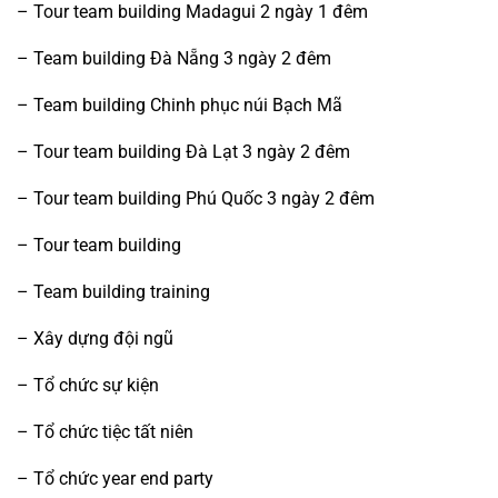
–
Tour team building Madagui 2 ngày 1 đêm
–
Team building Đà Nẵng 3 ngày 2 đêm
–
Team building Chinh phục núi Bạch Mã
–
Tour team building Đà Lạt 3 ngày 2 đêm
–
Tour team building Phú Quốc 3 ngày 2 đêm
–
Tour team building
–
Team building training
–
Xây dựng đội ngũ
–
Tổ chức sự kiện
–
Tổ chức tiệc tất niên
–
Tổ chức year end party