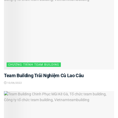
CHƯƠNG TRÌNH TEAM BUILDING
Team Building Trải Nghiệm Cù Lao Câu
10/06/2022