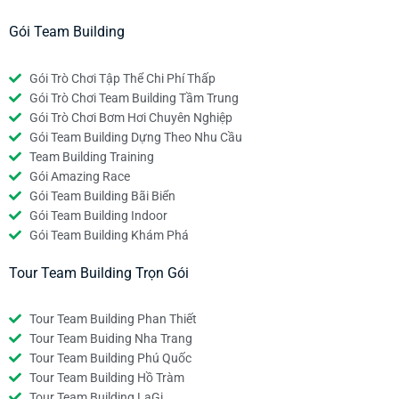
Gói Team Building
Gói Trò Chơi Tập Thể Chi Phí Thấp
Gói Trò Chơi Team Building Tầm Trung
Gói Trò Chơi Bơm Hơi Chuyên Nghiệp
Gói Team Building Dựng Theo Nhu Cầu
Team Building Training
Gói Amazing Race
Gói Team Building Bãi Biển
Gói Team Building Indoor
Gói Team Building Khám Phá
Tour Team Building Trọn Gói
Tour Team Building Phan Thiết
Tour Team Buiding Nha Trang
Tour Team Building Phú Quốc
Tour Team Building Hồ Tràm
Tour Team Building LaGi