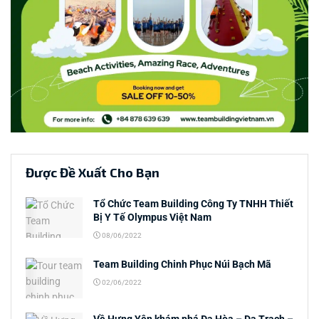
Được Đề Xuất Cho Bạn
Tổ Chức Team Building Công Ty TNHH Thiết
Bị Y Tế Olympus Việt Nam
08/06/2022
Team Building Chinh Phục Núi Bạch Mã
02/06/2022