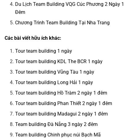
Du Lịch Team Building VQG Cúc Phương 2 Ngày 1
Đêm
Chương Trình Team Building Tại Nha Trang
Các bài viết hữu ích khác:
Tour team building 1 ngày
Tour team building KDL The BCR 1 ngày
Tour team building Vũng Tàu 1 ngày
Tour team building Long Hải 1 ngày
Tour team building Hồ Tràm 2 ngày 1 đêm
Tour team building Phan Thiết 2 ngày 1 đêm
Tour team building Madagui 2 ngày 1 đêm
Team building Đà Nẵng 3 ngày 2 đêm
Team building Chinh phục núi Bạch Mã