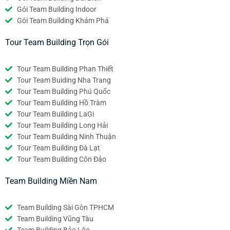
Gói Team Building Indoor
Gói Team Building Khám Phá
Tour Team Building Trọn Gói
Tour Team Building Phan Thiết
Tour Team Buiding Nha Trang
Tour Team Building Phú Quốc
Tour Team Building Hồ Tràm
Tour Team Building LaGi
Tour Team Building Long Hải
Tour Team Building Ninh Thuận
Tour Team Building Đà Lạt
Tour Team Building Côn Đảo
Team Building Miền Nam
Team Building Sài Gòn TPHCM
Team Building Vũng Tàu