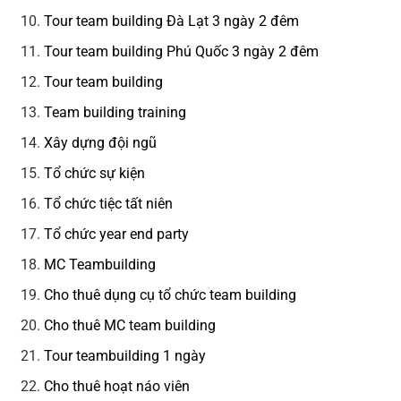
Tour team building Đà Lạt 3 ngày 2 đêm
Tour team building Phú Quốc 3 ngày 2 đêm
Tour team building
Team building training
Xây dựng đội ngũ
Tổ chức sự kiện
Tổ chức tiệc tất niên
Tổ chức year end party
MC Teambuilding
Cho thuê dụng cụ tổ chức team building
Cho thuê MC team building
Tour teambuilding 1 ngày
Cho thuê hoạt náo viên