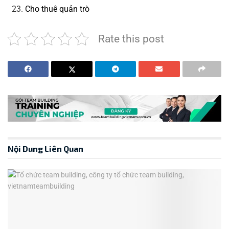
Cho thuê quản trò
Rate this post
Nội Dung Liên Quan