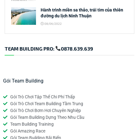
Hành trình miền sa thảo, trái tim của thiên
đường du lịch Ninh Thuận
08/06/2022
TEAM BUILDING PRO:
0878.639.639
Gói Team Building
Gói Trò Chơi Tập Thể Chi Phí Thấp
Gói Trò Chơi Team Building Tầm Trung
Gói Trò Chơi Bơm Hơi Chuyên Nghiệp
Gói Team Building Dựng Theo Nhu Cầu
Team Building Training
Gói Amazing Race
Gói Team Building Bãi Biển