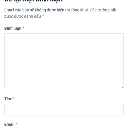
Email của bạn sẽ không được hiển thị công khai.
Các trường bắt
*
buộc được đánh dấu
*
Bình luận
*
Tên
*
Email