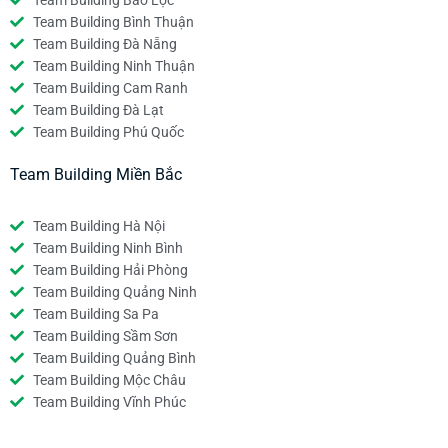
Team Building Bảo Lộc
Team Building Bình Thuận
Team Building Đà Nẵng
Team Building Ninh Thuận
Team Building Cam Ranh
Team Building Đà Lạt
Team Building Phú Quốc
Team Building Miền Bắc
Team Building Hà Nội
Team Building Ninh Bình
Team Building Hải Phòng
Team Building Quảng Ninh
Team Building Sa Pa
Team Building Sầm Sơn
Team Building Quảng Bình
Team Building Mộc Châu
Team Building Vĩnh Phúc