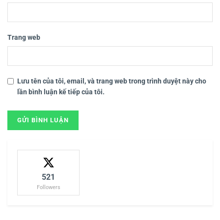
Trang web
Lưu tên của tôi, email, và trang web trong trình duyệt này cho
lần bình luận kế tiếp của tôi.
521
Followers