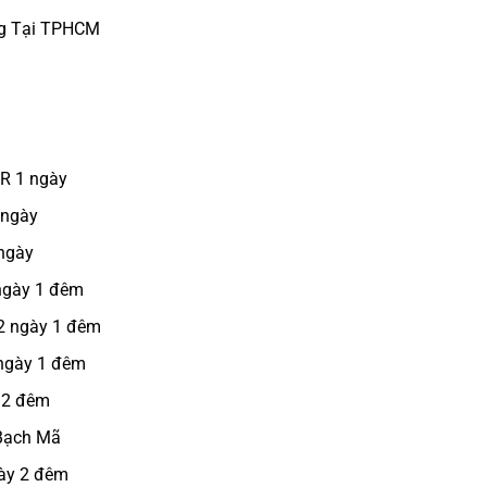
ng Tại TPHCM
CR 1 ngày
 ngày
 ngày
 ngày 1 đêm
 2 ngày 1 đêm
 ngày 1 đêm
 2 đêm
 Bạch Mã
gày 2 đêm