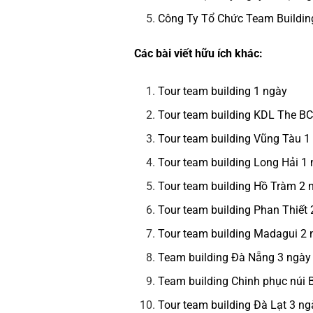
Công Ty Tổ Chức Team Buildi
Các bài viết hữu ích khác:
Tour team building 1 ngày
Tour team building KDL The B
Tour team building Vũng Tàu 1
Tour team building Long Hải 1
Tour team building Hồ Tràm 2
Tour team building Phan Thiết
Tour team building Madagui 2
Team building Đà Nẵng 3 ngày
Team building Chinh phục núi
Tour team building Đà Lạt 3 n