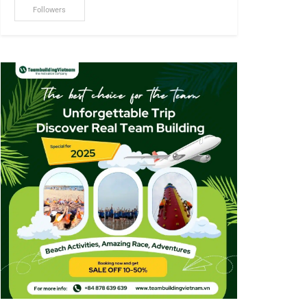
Followers