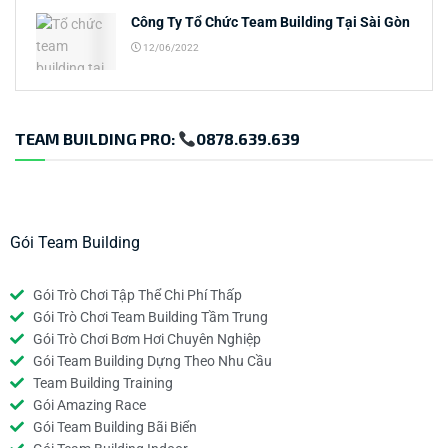
Công Ty Tổ Chức Team Building Tại Sài Gòn
12/06/2022
TEAM BUILDING PRO:
0878.639.639
Gói Team Building
Gói Trò Chơi Tập Thể Chi Phí Thấp
Gói Trò Chơi Team Building Tầm Trung
Gói Trò Chơi Bơm Hơi Chuyên Nghiệp
Gói Team Building Dựng Theo Nhu Cầu
Team Building Training
Gói Amazing Race
Gói Team Building Bãi Biển