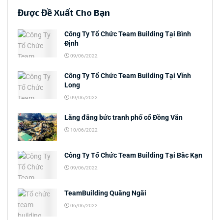
Được Đề Xuất Cho Bạn
Công Ty Tổ Chức Team Building Tại Bình
Định
09/06/2022
Công Ty Tổ Chức Team Building Tại Vĩnh
Long
09/06/2022
Lãng đãng bức tranh phố cổ Đồng Văn
10/06/2022
Công Ty Tổ Chức Team Building Tại Bắc Kạn
09/06/2022
TeamBuilding Quãng Ngãi
06/06/2022