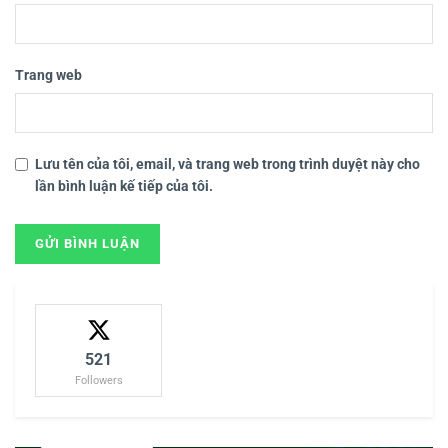
Trang web
Lưu tên của tôi, email, và trang web trong trình duyệt này cho
lần bình luận kế tiếp của tôi.
521
Followers