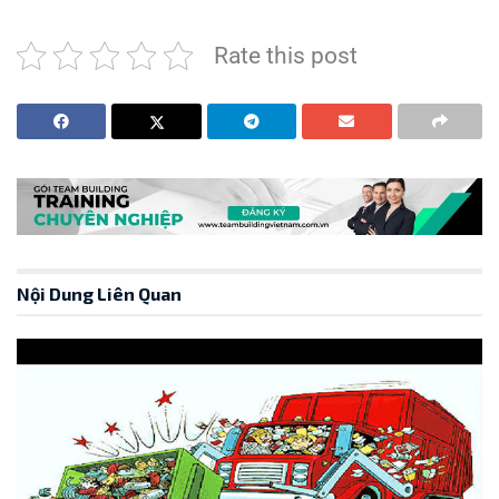
Rate this post
Nội Dung Liên Quan