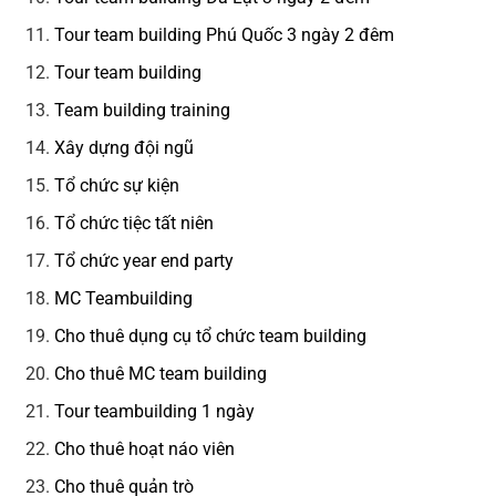
Tour team building Phú Quốc 3 ngày 2 đêm
Tour team building
Team building training
Xây dựng đội ngũ
Tổ chức sự kiện
Tổ chức tiệc tất niên
Tổ chức year end party
MC Teambuilding
Cho thuê dụng cụ tổ chức team building
Cho thuê MC team building
Tour teambuilding 1 ngày
Cho thuê hoạt náo viên
Cho thuê quản trò