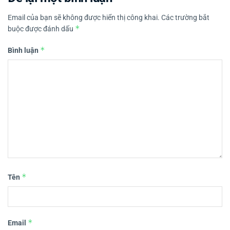
Email của bạn sẽ không được hiển thị công khai.
Các trường bắt
*
buộc được đánh dấu
*
Bình luận
*
Tên
*
Email