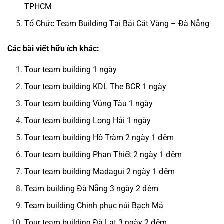
TPHCM
Tổ Chức Team Building Tại Bãi Cát Vàng – Đà Nẵng
Các bài viết hữu ích khác:
Tour team building 1 ngày
Tour team building KDL The BCR 1 ngày
Tour team building Vũng Tàu 1 ngày
Tour team building Long Hải 1 ngày
Tour team building Hồ Tràm 2 ngày 1 đêm
Tour team building Phan Thiết 2 ngày 1 đêm
Tour team building Madagui 2 ngày 1 đêm
Team building Đà Nẵng 3 ngày 2 đêm
Team building Chinh phục núi Bạch Mã
Tour team building Đà Lạt 3 ngày 2 đêm