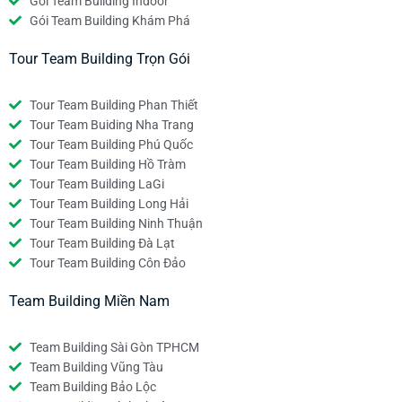
Gói Team Building Indoor
Gói Team Building Khám Phá
Tour Team Building Trọn Gói
Tour Team Building Phan Thiết
Tour Team Buiding Nha Trang
Tour Team Building Phú Quốc
Tour Team Building Hồ Tràm
Tour Team Building LaGi
Tour Team Building Long Hải
Tour Team Building Ninh Thuận
Tour Team Building Đà Lạt
Tour Team Building Côn Đảo
Team Building Miền Nam
Team Building Sài Gòn TPHCM
Team Building Vũng Tàu
Team Building Bảo Lộc