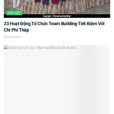
TIN TỨC
23 Hoạt Động Tổ Chức Team Building Tiết Kiệm Với
Chi Phí Thấp
28/09/2022