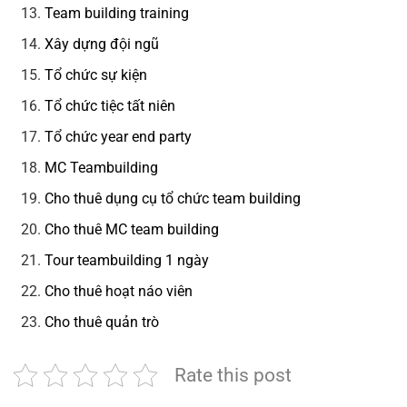
Team building training
Xây dựng đội ngũ
Tổ chức sự kiện
Tổ chức tiệc tất niên
Tổ chức year end party
MC Teambuilding
Cho thuê dụng cụ tổ chức team building
Cho thuê MC team building
Tour teambuilding 1 ngày
Cho thuê hoạt náo viên
Cho thuê quản trò
Rate this post