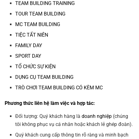
TEAM BUILDING TRAINING
TOUR TEAM BUILDING
MC TEAM BUILDING
TIỆC TẤT NIÊN
FAMILY DAY
SPORT DAY
TỔ CHỨC SỰ KIỆN
DỤNG CỤ TEAM BUILDING
TRÒ CHƠI TEAM BUILDING CÓ KÈM MC
Phương thức liên hệ làm việc và hợp tác:
Đối tượng: Quý khách hàng là
doanh nghiệp
(chúng
tôi không phục vụ cá nhân hoặc khách lẻ ghép đoàn).
Quý khách cung cấp thông tin rõ ràng và minh bạch