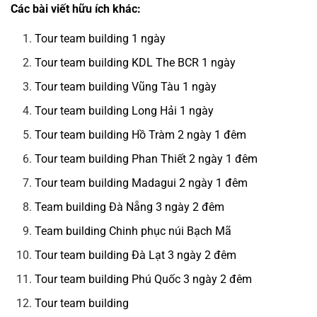
Các bài viết hữu ích khác:
Tour team building 1 ngày
Tour team building KDL The BCR 1 ngày
Tour team building Vũng Tàu 1 ngày
Tour team building Long Hải 1 ngày
Tour team building Hồ Tràm 2 ngày 1 đêm
Tour team building Phan Thiết 2 ngày 1 đêm
Tour team building Madagui 2 ngày 1 đêm
Team building Đà Nẵng 3 ngày 2 đêm
Team building Chinh phục núi Bạch Mã
Tour team building Đà Lạt 3 ngày 2 đêm
Tour team building Phú Quốc 3 ngày 2 đêm
Tour team building