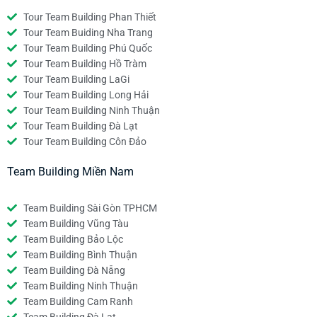
Tour Team Building Phan Thiết
Tour Team Buiding Nha Trang
Tour Team Building Phú Quốc
Tour Team Building Hồ Tràm
Tour Team Building LaGi
Tour Team Building Long Hải
Tour Team Building Ninh Thuận
Tour Team Building Đà Lạt
Tour Team Building Côn Đảo
Team Building Miền Nam
Team Building Sài Gòn TPHCM
Team Building Vũng Tàu
Team Building Bảo Lộc
Team Building Bình Thuận
Team Building Đà Nẵng
Team Building Ninh Thuận
Team Building Cam Ranh
Team Building Đà Lạt