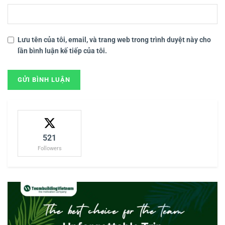
Lưu tên của tôi, email, và trang web trong trình duyệt này cho
lần bình luận kế tiếp của tôi.
521
Followers