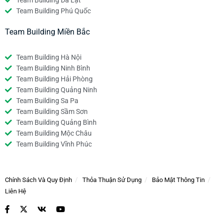
Team Building Phú Quốc
Team Building Miền Bắc
Team Building Hà Nội
Team Building Ninh Bình
Team Building Hải Phòng
Team Building Quảng Ninh
Team Building Sa Pa
Team Building Sầm Sơn
Team Building Quảng Bình
Team Building Mộc Châu
Team Building Vĩnh Phúc
Chính Sách Và Quy Định
Thỏa Thuận Sử Dụng
Bảo Mật Thông Tin
Liên Hệ