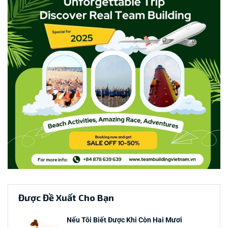
Được Đề Xuất Cho Bạn
Nếu Tôi Biết Được Khi Còn Hai Mươi