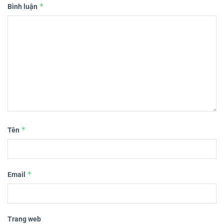
*
Bình luận
*
Tên
*
Email
Trang web