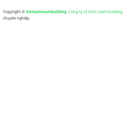
Copyright ©
Vietnamteambuilding
.
Công ty tổ chức team building
chuyên nghiệp.