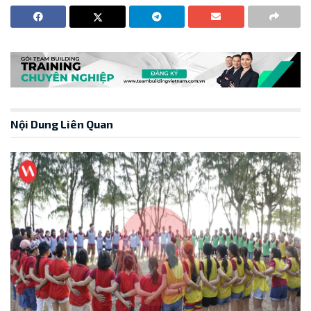
Nội Dung Liên Quan