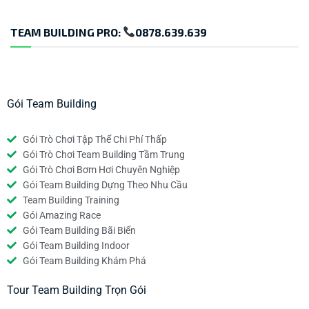
TEAM BUILDING PRO:
0878.639.639
Gói Team Building
Gói Trò Chơi Tập Thể Chi Phí Thấp
Gói Trò Chơi Team Building Tầm Trung
Gói Trò Chơi Bơm Hơi Chuyên Nghiệp
Gói Team Building Dựng Theo Nhu Cầu
Team Building Training
Gói Amazing Race
Gói Team Building Bãi Biển
Gói Team Building Indoor
Gói Team Building Khám Phá
Tour Team Building Trọn Gói