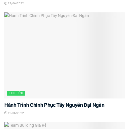
12/06/2022
TIN TỨC
Hành Trình Chinh Phục Tây Nguyên Đại Ngàn
12/06/2022