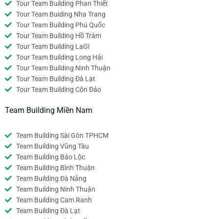
Tour Team Building Phan Thiết
Tour Team Buiding Nha Trang
Tour Team Building Phú Quốc
Tour Team Building Hồ Tràm
Tour Team Building LaGi
Tour Team Building Long Hải
Tour Team Building Ninh Thuận
Tour Team Building Đà Lạt
Tour Team Building Côn Đảo
Team Building Miền Nam
Team Building Sài Gòn TPHCM
Team Building Vũng Tàu
Team Building Bảo Lộc
Team Building Bình Thuận
Team Building Đà Nẵng
Team Building Ninh Thuận
Team Building Cam Ranh
Team Building Đà Lạt