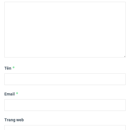
*
Tên
*
Email
Trang web