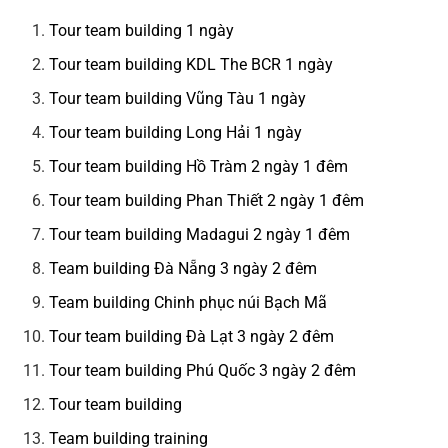
Tour team building 1 ngày
Tour team building KDL The BCR 1 ngày
Tour team building Vũng Tàu 1 ngày
Tour team building Long Hải 1 ngày
Tour team building Hồ Tràm 2 ngày 1 đêm
Tour team building Phan Thiết 2 ngày 1 đêm
Tour team building Madagui 2 ngày 1 đêm
Team building Đà Nẵng 3 ngày 2 đêm
Team building Chinh phục núi Bạch Mã
Tour team building Đà Lạt 3 ngày 2 đêm
Tour team building Phú Quốc 3 ngày 2 đêm
Tour team building
Team building training