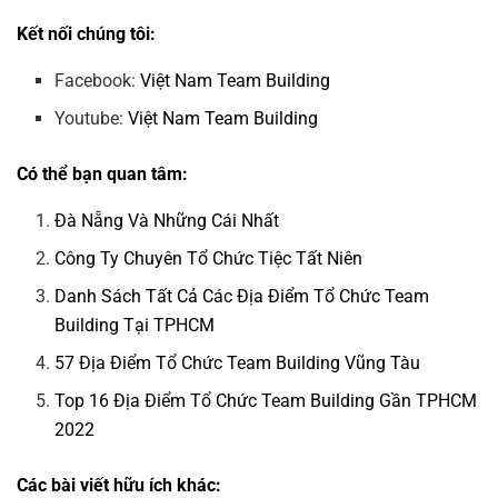
Kết nối chúng tôi:
Facebook:
Việt Nam Team Building
Youtube:
Việt Nam Team Building
Có thể bạn quan tâm:
Đà Nẵng Và Những Cái Nhất
Công Ty Chuyên Tổ Chức Tiệc Tất Niên
Danh Sách Tất Cả Các Địa Điểm Tổ Chức Team
Building Tại TPHCM
57 Địa Điểm Tổ Chức Team Building Vũng Tàu
Top 16 Địa Điểm Tổ Chức Team Building Gần TPHCM
2022
Các bài viết hữu ích khác: