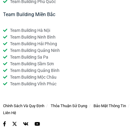
Team Building Phú Quốc
Team Building Miền Bắc
Team Building Hà Nội
Team Building Ninh Bình
Team Building Hải Phòng
Team Building Quảng Ninh
Team Building Sa Pa
Team Building Sầm Sơn
Team Building Quảng Bình
Team Building Mộc Châu
Team Building Vĩnh Phúc
Chính Sách Và Quy Định
Thỏa Thuận Sử Dụng
Bảo Mật Thông Tin
Liên Hệ