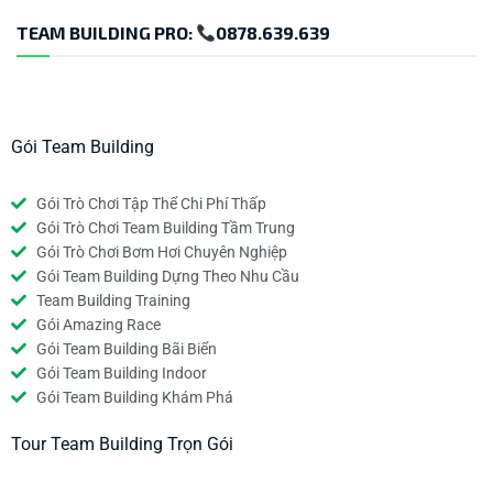
TEAM BUILDING PRO:
0878.639.639
Gói Team Building
Gói Trò Chơi Tập Thể Chi Phí Thấp
Gói Trò Chơi Team Building Tầm Trung
Gói Trò Chơi Bơm Hơi Chuyên Nghiệp
Gói Team Building Dựng Theo Nhu Cầu
Team Building Training
Gói Amazing Race
Gói Team Building Bãi Biển
Gói Team Building Indoor
Gói Team Building Khám Phá
Tour Team Building Trọn Gói