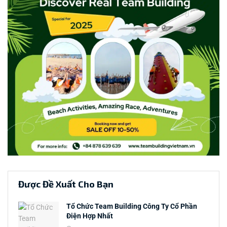
Được Đề Xuất Cho Bạn
Tổ Chức Team Building Công Ty Cổ Phần
Điện Hợp Nhất