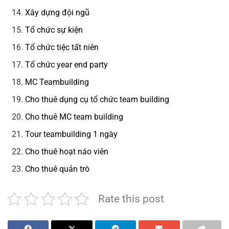
Xây dựng đội ngũ
Tổ chức sự kiện
Tổ chức tiệc tất niên
Tổ chức year end party
MC Teambuilding
Cho thuê dụng cụ tổ chức team building
Cho thuê MC team building
Tour teambuilding 1 ngày
Cho thuê hoạt náo viên
Cho thuê quản trò
Rate this post