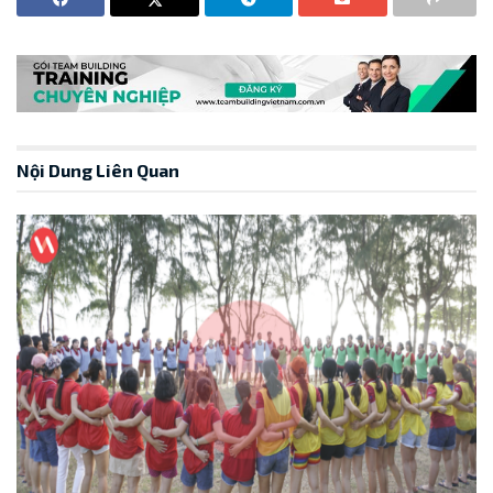
Nội Dung Liên Quan