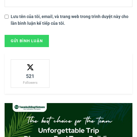
Lưu tên của tôi, email, và trang web trong trình duyệt này cho
lần bình luận kế tiếp của tôi.
521
Followers