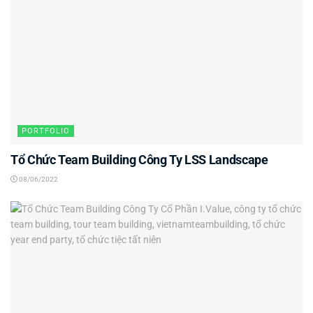
PORTFOLIO
Tổ Chức Team Building Công Ty LSS Landscape
08/06/2022