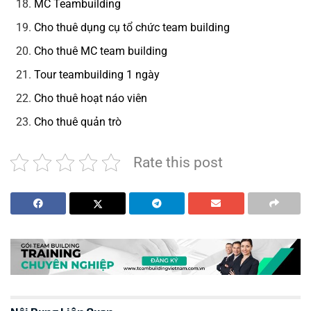
MC Teambuilding
Cho thuê dụng cụ tổ chức team building
Cho thuê MC team building
Tour teambuilding 1 ngày
Cho thuê hoạt náo viên
Cho thuê quản trò
Rate this post