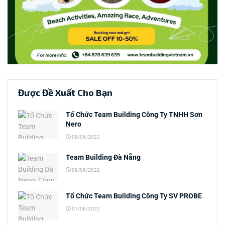
Được Đề Xuất Cho Bạn
Tổ Chức Team Building Công Ty TNHH Sơn
Nero
08/06/2022
Team Building Đà Nẵng
08/06/2022
Tổ Chức Team Building Công Ty SV PROBE
07/06/2022