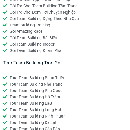
Gói Trò Chơi Team Building Tầm Trung
Gói Trò Chơi Bơm Hơi Chuyên Nghiệp
Gói Team Building Dựng Theo Nhu Cầu
Team Building Training
Gói Amazing Race
Gói Team Building Bãi Biển
Gói Team Building Indoor
Gói Team Building Khám Phá
Tour Team Building Trọn Gói
Tour Team Building Phan Thiết
Tour Team Buiding Nha Trang
Tour Team Building Phú Quốc
Tour Team Building Hồ Tràm
Tour Team Building LaGi
Tour Team Building Long Hải
Tour Team Building Ninh Thuận
Tour Team Building Đà Lạt
Tour Team Building Côn Đảo