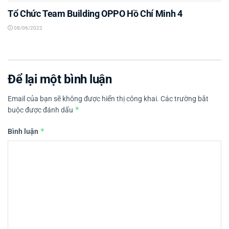
Tổ Chức Team Building OPPO Hồ Chí Minh 4
08/06/2022
Để lại một bình luận
Email của bạn sẽ không được hiển thị công khai.
Các trường bắt
*
buộc được đánh dấu
*
Bình luận