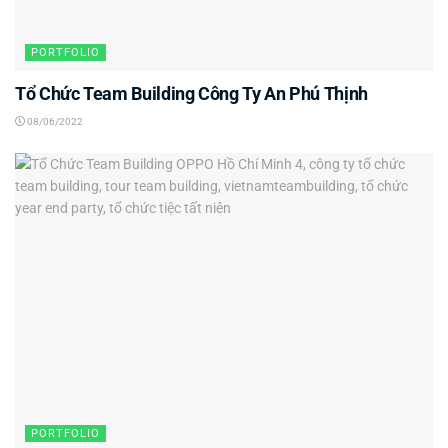
PORTFOLIO
Tổ Chức Team Building Công Ty An Phú Thịnh
08/06/2022
PORTFOLIO