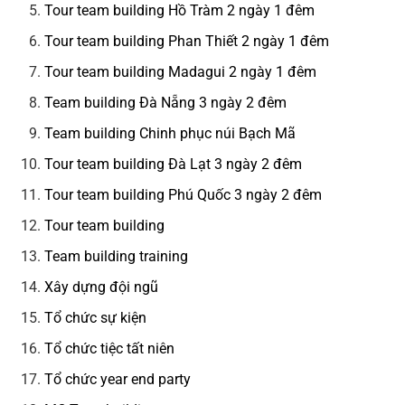
Tour team building Hồ Tràm 2 ngày 1 đêm
Tour team building Phan Thiết 2 ngày 1 đêm
Tour team building Madagui 2 ngày 1 đêm
Team building Đà Nẵng 3 ngày 2 đêm
Team building Chinh phục núi Bạch Mã
Tour team building Đà Lạt 3 ngày 2 đêm
Tour team building Phú Quốc 3 ngày 2 đêm
Tour team building
Team building training
Xây dựng đội ngũ
Tổ chức sự kiện
Tổ chức tiệc tất niên
Tổ chức year end party