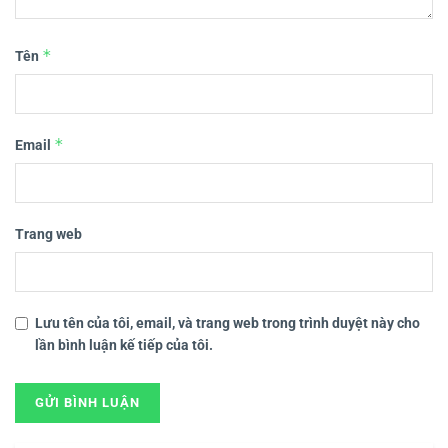
*
Tên
*
Email
Trang web
Lưu tên của tôi, email, và trang web trong trình duyệt này cho
lần bình luận kế tiếp của tôi.