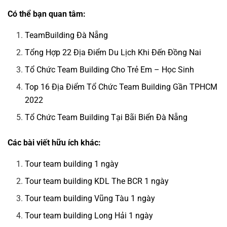
Có thể bạn quan tâm:
TeamBuilding Đà Nẵng
Tổng Hợp 22 Địa Điểm Du Lịch Khi Đến Đồng Nai
Tổ Chức Team Building Cho Trẻ Em – Học Sinh
Top 16 Địa Điểm Tổ Chức Team Building Gần TPHCM
2022
Tổ Chức Team Building Tại Bãi Biển Đà Nẵng
Các bài viết hữu ích khác:
Tour team building 1 ngày
Tour team building KDL The BCR 1 ngày
Tour team building Vũng Tàu 1 ngày
Tour team building Long Hải 1 ngày