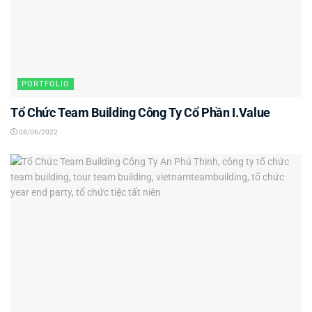
PORTFOLIO
Tổ Chức Team Building Công Ty Cổ Phần I.Value
08/06/2022