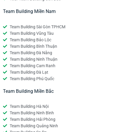
Team Building Miền Nam
Team Building Sài Gòn TPHCM
Team Building Vũng Tàu
Team Building Bảo Lộc
Team Building Bình Thuận
Team Building Đà Nẵng
Team Building Ninh Thuận
Team Building Cam Ranh
Team Building Đà Lạt
Team Building Phú Quốc
Team Building Miền Bắc
Team Building Hà Nội
Team Building Ninh Bình
Team Building Hải Phòng
Team Building Quảng Ninh