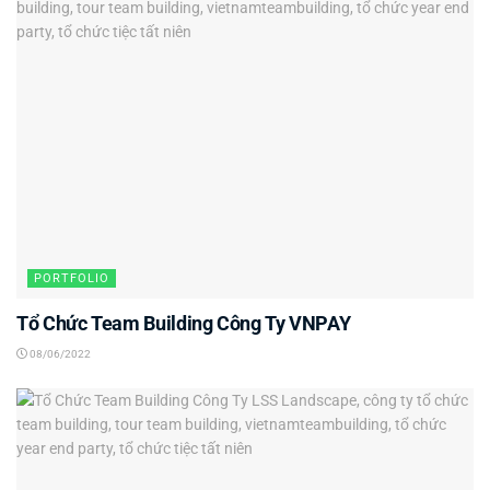
PORTFOLIO
Tổ Chức Team Building Công Ty VNPAY
08/06/2022