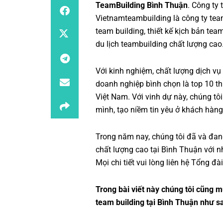
TeamBuilding Bình Thuận
. Công ty
Vietnamteambuilding
là công ty tea
team building, thiết kế kịch bản team
du lịch teambuilding chất lượng cao
Với kinh nghiệm, chất lượng dịch vụ
doanh nghiệp bình chọn là top 10 th
Việt Nam. Với vinh dự này, chúng tô
mình, tạo niềm tin yêu ở khách hàng
Trong năm nay, chúng tôi đã và đan
chất lượng cao tại Bình Thuận với n
Mọi chi tiết vui lòng liên hệ Tổng đ
Trong bài viết này chúng tôi cũng 
team building tại Bình Thuận như s