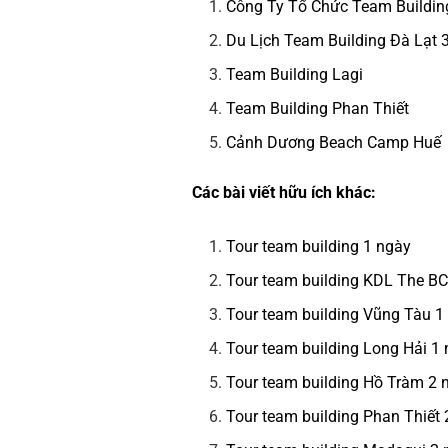
Công Ty Tổ Chức Team Building
Du Lịch Team Building Đà Lạt
Team Building Lagi
Team Building Phan Thiết
Cảnh Dương Beach Camp Huế
Các bài viết hữu ích khác:
Tour team building 1 ngày
Tour team building KDL The B
Tour team building Vũng Tàu 1
Tour team building Long Hải 1
Tour team building Hồ Tràm 2
Tour team building Phan Thiết