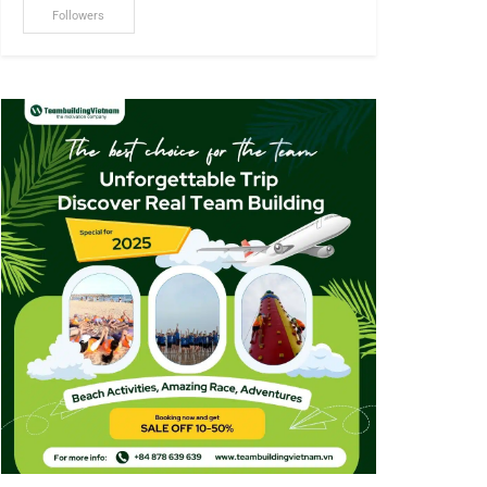
Followers