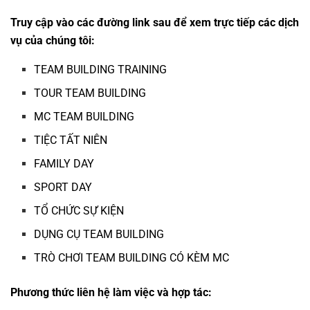
Truy cập vào các đường link sau để xem trực tiếp các dịch
vụ của chúng tôi:
TEAM BUILDING TRAINING
TOUR TEAM BUILDING
MC TEAM BUILDING
TIỆC TẤT NIÊN
FAMILY DAY
SPORT DAY
TỔ CHỨC SỰ KIỆN
DỤNG CỤ TEAM BUILDING
TRÒ CHƠI TEAM BUILDING CÓ KÈM MC
Phương thức liên hệ làm việc và hợp tác: