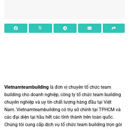
Vietnamteambuilding
là đơn vị chuyên
tổ chức team
building cho doanh nghiệp
,
công ty tổ chức team building
chuyên nghiệp
và uy tín chất lượng hàng đầu tại Việt
Nam.
Vietnamteambuilding
có trụ sở chính tại TPHCM và
các đại diện tại hầu hết các tỉnh thành trên toàn quốc.
Chúng tôi cung cấp dịch vụ
tổ chức team building
trọn gói