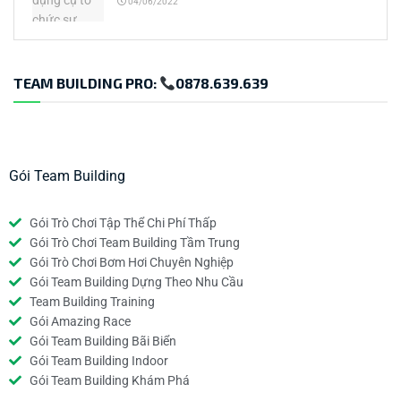
04/06/2022
TEAM BUILDING PRO:
0878.639.639
Gói Team Building
Gói Trò Chơi Tập Thể Chi Phí Thấp
Gói Trò Chơi Team Building Tầm Trung
Gói Trò Chơi Bơm Hơi Chuyên Nghiệp
Gói Team Building Dựng Theo Nhu Cầu
Team Building Training
Gói Amazing Race
Gói Team Building Bãi Biển
Gói Team Building Indoor
Gói Team Building Khám Phá