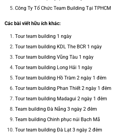
Công Ty Tổ Chức Team Building Tại TPHCM
Các bài viết hữu ích khác:
Tour team building 1 ngày
Tour team building KDL The BCR 1 ngày
Tour team building Vũng Tàu 1 ngày
Tour team building Long Hải 1 ngày
Tour team building Hồ Tràm 2 ngày 1 đêm
Tour team building Phan Thiết 2 ngày 1 đêm
Tour team building Madagui 2 ngày 1 đêm
Team building Đà Nẵng 3 ngày 2 đêm
Team building Chinh phục núi Bạch Mã
Tour team building Đà Lạt 3 ngày 2 đêm