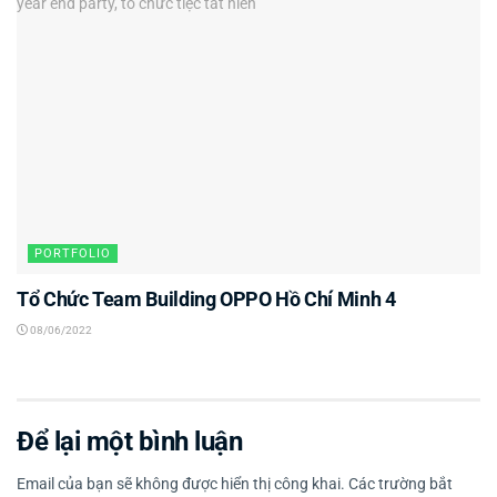
PORTFOLIO
Tổ Chức Team Building OPPO Hồ Chí Minh 4
08/06/2022
Để lại một bình luận
Email của bạn sẽ không được hiển thị công khai.
Các trường bắt