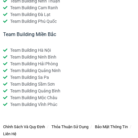
Team Building Ninh Thuận
Team Building Cam Ranh
Team Building Đà Lạt
Team Building Phú Quốc
Team Building Miền Bắc
Team Building Hà Nội
Team Building Ninh Bình
Team Building Hải Phòng
Team Building Quảng Ninh
Team Building Sa Pa
Team Building Sầm Sơn
Team Building Quảng Bình
Team Building Mộc Châu
Team Building Vĩnh Phúc
Chính Sách Và Quy Định
Thỏa Thuận Sử Dụng
Bảo Mật Thông Tin
Liên Hệ