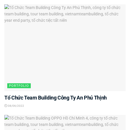
PORTFOLIO
Tổ Chức Team Building Công Ty An Phú Thịnh
08/06/2022