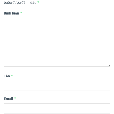
*
buộc được đánh dấu
*
Bình luận
*
Tên
*
Email