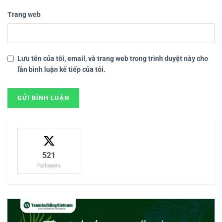
Trang web
Lưu tên của tôi, email, và trang web trong trình duyệt này cho
lần bình luận kế tiếp của tôi.
521
Followers