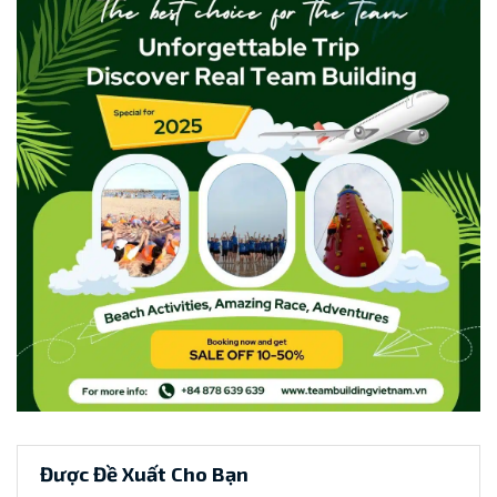
Được Đề Xuất Cho Bạn