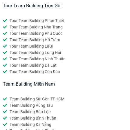
Tour Team Building Trọn Gói
Tour Team Building Phan Thiết
Tour Team Buiding Nha Trang
Tour Team Building Phú Quốc
Tour Team Building Hồ Tràm
Tour Team Building LaGi
Tour Team Building Long Hải
Tour Team Building Ninh Thuận
Tour Team Building Đà Lạt
Tour Team Building Côn Đảo
Team Building Miền Nam
Team Building Sài Gòn TPHCM
Team Building Vũng Tàu
Team Building Bảo Lộc
Team Building Bình Thuận
Team Building Đà Nẵng