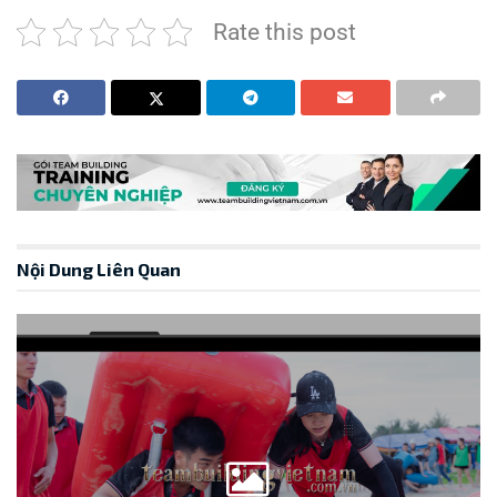
Rate this post
Nội Dung Liên Quan