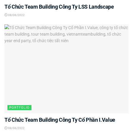
Tổ Chức Team Building Công Ty LSS Landscape
08/06/2022
PORTFOLIO
Tổ Chức Team Building Công Ty Cổ Phần I.Value
08/06/2022