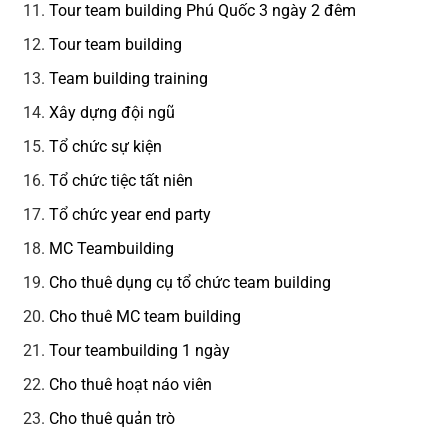
Tour team building Phú Quốc 3 ngày 2 đêm
Tour team building
Team building training
Xây dựng đội ngũ
Tổ chức sự kiện
Tổ chức tiệc tất niên
Tổ chức year end party
MC Teambuilding
Cho thuê dụng cụ tổ chức team building
Cho thuê MC team building
Tour teambuilding 1 ngày
Cho thuê hoạt náo viên
Cho thuê quản trò