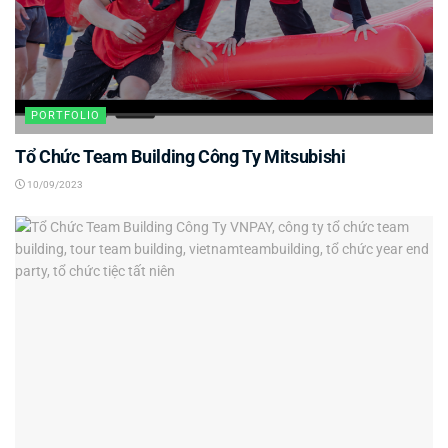
PORTFOLIO
Tổ Chức Team Building Công Ty Mitsubishi
10/09/2023