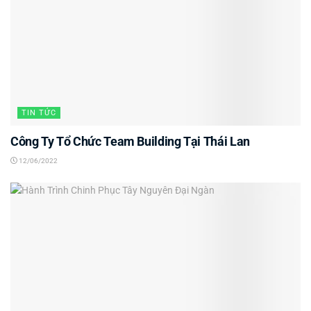
TIN TỨC
Công Ty Tổ Chức Team Building Tại Thái Lan
12/06/2022