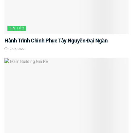
TIN TỨC
Hành Trình Chinh Phục Tây Nguyên Đại Ngàn
12/06/2022