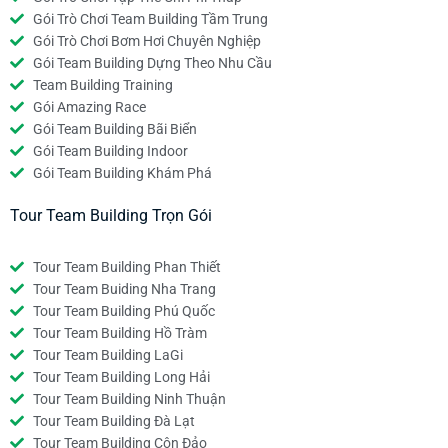
Gói Trò Chơi Team Building Tầm Trung
Gói Trò Chơi Bơm Hơi Chuyên Nghiệp
Gói Team Building Dựng Theo Nhu Cầu
Team Building Training
Gói Amazing Race
Gói Team Building Bãi Biển
Gói Team Building Indoor
Gói Team Building Khám Phá
Tour Team Building Trọn Gói
Tour Team Building Phan Thiết
Tour Team Buiding Nha Trang
Tour Team Building Phú Quốc
Tour Team Building Hồ Tràm
Tour Team Building LaGi
Tour Team Building Long Hải
Tour Team Building Ninh Thuận
Tour Team Building Đà Lạt
Tour Team Building Côn Đảo