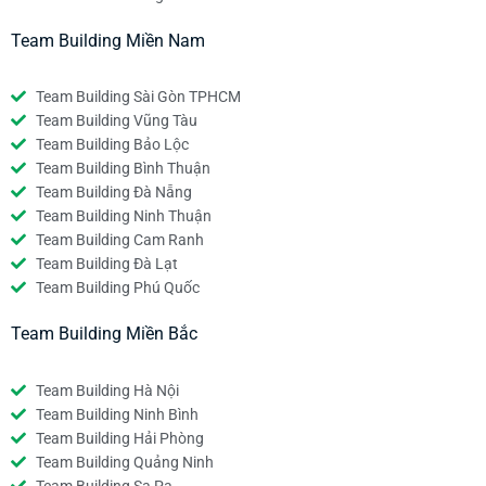
Team Building Miền Nam
Team Building Sài Gòn TPHCM
Team Building Vũng Tàu
Team Building Bảo Lộc
Team Building Bình Thuận
Team Building Đà Nẵng
Team Building Ninh Thuận
Team Building Cam Ranh
Team Building Đà Lạt
Team Building Phú Quốc
Team Building Miền Bắc
Team Building Hà Nội
Team Building Ninh Bình
Team Building Hải Phòng
Team Building Quảng Ninh
Team Building Sa Pa