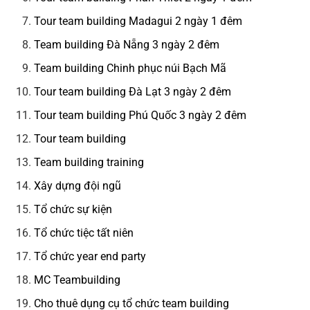
Tour team building Madagui 2 ngày 1 đêm
Team building Đà Nẵng 3 ngày 2 đêm
Team building Chinh phục núi Bạch Mã
Tour team building Đà Lạt 3 ngày 2 đêm
Tour team building Phú Quốc 3 ngày 2 đêm
Tour team building
Team building training
Xây dựng đội ngũ
Tổ chức sự kiện
Tổ chức tiệc tất niên
Tổ chức year end party
MC Teambuilding
Cho thuê dụng cụ tổ chức team building