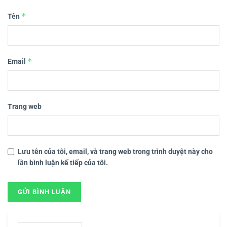
*
Tên
*
Email
Trang web
Lưu tên của tôi, email, và trang web trong trình duyệt này cho
lần bình luận kế tiếp của tôi.