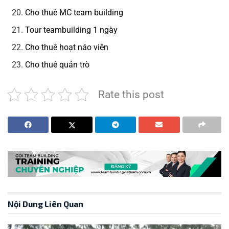
Cho thuê MC team building
Tour teambuilding 1 ngày
Cho thuê hoạt náo viên
Cho thuê quản trò
Rate this post
Nội Dung Liên Quan