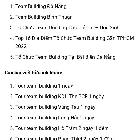
TeamBuilding Đà Nẵng
TeamBuilding Bình Thuận
Tổ Chức Team Building Cho Trẻ Em – Học Sinh
Top 16 Địa Điểm Tổ Chức Team Building Gần TPHCM
2022
Tổ Chức Team Building Tại Bãi Biển Đà Nẵng
Các bài viết hữu ích khác:
Tour team building 1 ngày
Tour team building KDL The BCR 1 ngày
Tour team building Vũng Tàu 1 ngày
Tour team building Long Hải 1 ngày
Tour team building Hồ Tràm 2 ngày 1 đêm
Tour team building Phan Thiết 2 ngày 1 đêm