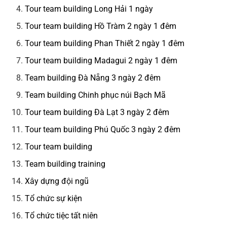
Tour team building Long Hải 1 ngày
Tour team building Hồ Tràm 2 ngày 1 đêm
Tour team building Phan Thiết 2 ngày 1 đêm
Tour team building Madagui 2 ngày 1 đêm
Team building Đà Nẵng 3 ngày 2 đêm
Team building Chinh phục núi Bạch Mã
Tour team building Đà Lạt 3 ngày 2 đêm
Tour team building Phú Quốc 3 ngày 2 đêm
Tour team building
Team building training
Xây dựng đội ngũ
Tổ chức sự kiện
Tổ chức tiệc tất niên