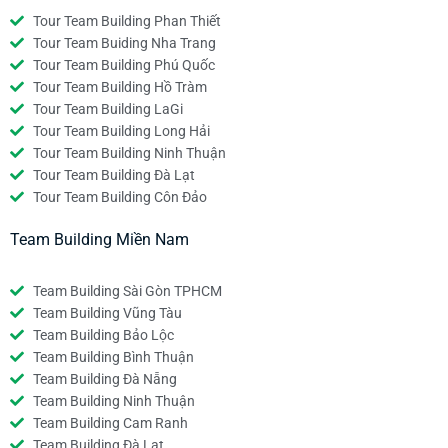
Tour Team Building Phan Thiết
Tour Team Buiding Nha Trang
Tour Team Building Phú Quốc
Tour Team Building Hồ Tràm
Tour Team Building LaGi
Tour Team Building Long Hải
Tour Team Building Ninh Thuận
Tour Team Building Đà Lạt
Tour Team Building Côn Đảo
Team Building Miền Nam
Team Building Sài Gòn TPHCM
Team Building Vũng Tàu
Team Building Bảo Lộc
Team Building Bình Thuận
Team Building Đà Nẵng
Team Building Ninh Thuận
Team Building Cam Ranh
Team Building Đà Lạt