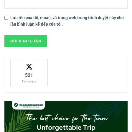
Lưu tên của tôi, email, và trang web trong trình duyệt này cho
lần bình luận kế tiếp của tôi.
521
Followers