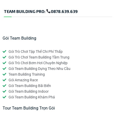
TEAM BUILDING PRO:
0878.639.639
Gói Team Building
Gói Trò Chơi Tập Thể Chi Phí Thấp
Gói Trò Chơi Team Building Tầm Trung
Gói Trò Chơi Bơm Hơi Chuyên Nghiệp
Gói Team Building Dựng Theo Nhu Cầu
Team Building Training
Gói Amazing Race
Gói Team Building Bãi Biển
Gói Team Building Indoor
Gói Team Building Khám Phá
Tour Team Building Trọn Gói