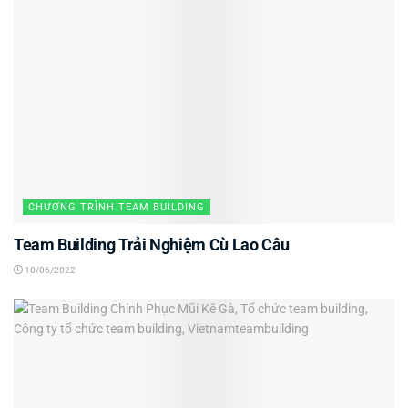
CHƯƠNG TRÌNH TEAM BUILDING
Team Building Trải Nghiệm Cù Lao Câu
10/06/2022