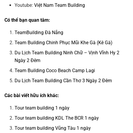
Youtube:
Việt Nam Team Building
Có thể bạn quan tâm:
TeamBuilding Đà Nẵng
Team Building Chinh Phục Mũi Khe Gà (Kê Gà)
Du Lịch Team Building Ninh Chữ – Vịnh Vĩnh Hy 2
Ngày 2 Đêm
Team Building Coco Beach Camp Lagi
Du Lịch Team Building Cần Thơ 3 Ngày 2 Đêm
Các bài viết hữu ích khác:
Tour team building 1 ngày
Tour team building KDL The BCR 1 ngày
Tour team building Vũng Tàu 1 ngày