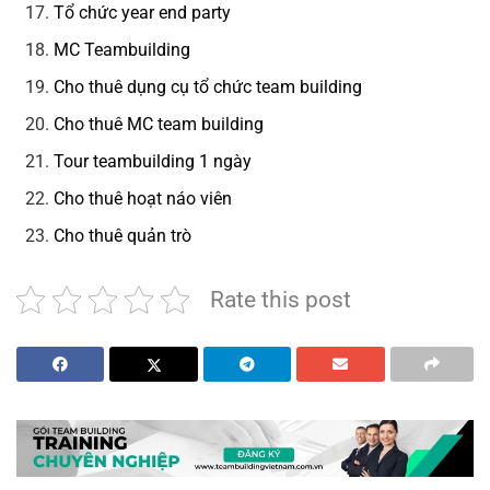
Tổ chức year end party
MC Teambuilding
Cho thuê dụng cụ tổ chức team building
Cho thuê MC team building
Tour teambuilding 1 ngày
Cho thuê hoạt náo viên
Cho thuê quản trò
Rate this post