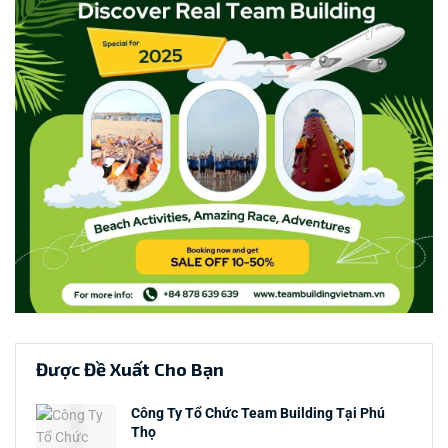
Được Đề Xuất Cho Bạn
Công Ty Tổ Chức Team Building Tại Phú
Thọ