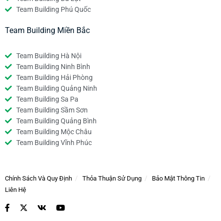
Team Building Phú Quốc
Team Building Miền Bắc
Team Building Hà Nội
Team Building Ninh Bình
Team Building Hải Phòng
Team Building Quảng Ninh
Team Building Sa Pa
Team Building Sầm Sơn
Team Building Quảng Bình
Team Building Mộc Châu
Team Building Vĩnh Phúc
Chính Sách Và Quy Định
Thỏa Thuận Sử Dụng
Bảo Mật Thông Tin
Liên Hệ