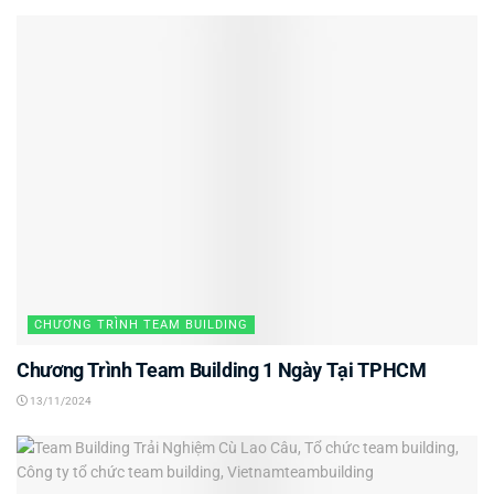
CHƯƠNG TRÌNH TEAM BUILDING
Chương Trình Team Building 1 Ngày Tại TPHCM
13/11/2024