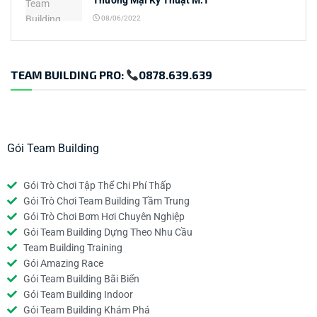
Thương Mại Kỹ Thuật M.T
08/06/2022
TEAM BUILDING PRO:
0878.639.639
Gói Team Building
Gói Trò Chơi Tập Thể Chi Phí Thấp
Gói Trò Chơi Team Building Tầm Trung
Gói Trò Chơi Bơm Hơi Chuyên Nghiệp
Gói Team Building Dựng Theo Nhu Cầu
Team Building Training
Gói Amazing Race
Gói Team Building Bãi Biển
Gói Team Building Indoor
Gói Team Building Khám Phá