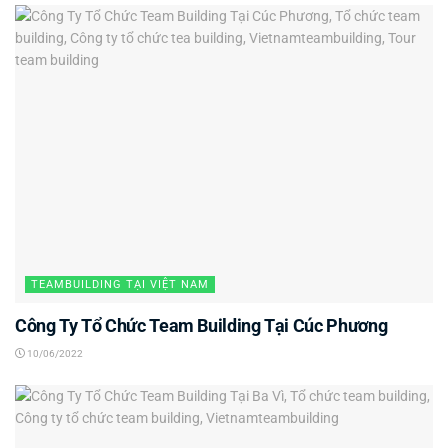
TEAMBUILDING TẠI VIỆT NAM
Công Ty Tổ Chức Team Building Tại Cúc Phương
10/06/2022