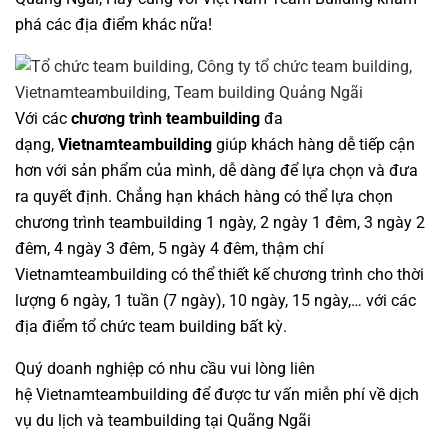
phá các địa điểm khác nữa!
Với các
chương trình teambuilding
đa
dạng,
Vietnamteambuilding
giúp khách hàng dễ tiếp cận
hơn với sản phẩm của mình, dễ dàng để lựa chọn và đưa
ra quyết định. Chẳng hạn khách hàng có thể lựa chọn
chương trình teambuilding 1 ngày, 2 ngày 1 đêm, 3 ngày 2
đêm, 4 ngày 3 đêm, 5 ngày 4 đêm, thậm chí
Vietnamteambuilding
có thể thiết kế chương trình cho thời
lượng 6 ngày, 1 tuần (7 ngày), 10 ngày, 15 ngày,… với các
địa điểm tổ chức
team building
bất kỳ.
Quý doanh nghiệp có nhu cầu vui lòng liên
hệ
Vietnamteambuilding
để được tư vấn miễn phí về
dịch
vụ du lịch và teambuilding tại Quãng Ngãi