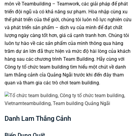
môn về
Teambuilding
– Teamwork, các giải pháp để phát
triển đội ngũ và có khả năng sư phạm. Hòa nhập cùng xu
thế phát triển của thế giới, chúng tôi luôn nỗ lực nghiên cứu
và phát triển sản phẩm – dịch vụ của mình để đạt chất
lượng ngày càng tốt hơn, giá cả cạnh tranh hơn. Chúng tôi
luôn tự hào về các sản phẩm của mình thông qua hàng
trăm dự án lớn đã thực hiện và mức độ hài lòng của khách
hàng sau các
chương trình Team Building
. Hãy cùng với
Công ty tổ chức team building tìm hiểu một chút về danh
lam thắng cảnh cỉa Quảng Ngãi trước khi đến đây tham
quan và tham gia các
trò chơi team building
.
Danh Lam Thắng Cảnh
Biển Dung Quất