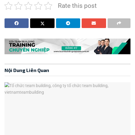
Rate this post
Nội Dung Liên Quan