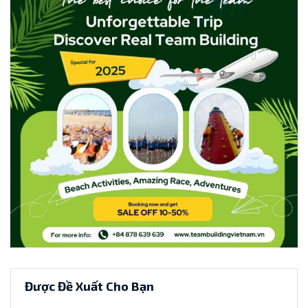
Được Đề Xuất Cho Bạn