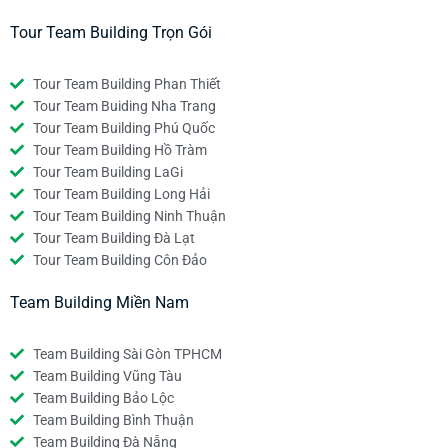
Tour Team Building Trọn Gói
Tour Team Building Phan Thiết
Tour Team Buiding Nha Trang
Tour Team Building Phú Quốc
Tour Team Building Hồ Tràm
Tour Team Building LaGi
Tour Team Building Long Hải
Tour Team Building Ninh Thuận
Tour Team Building Đà Lạt
Tour Team Building Côn Đảo
Team Building Miền Nam
Team Building Sài Gòn TPHCM
Team Building Vũng Tàu
Team Building Bảo Lộc
Team Building Bình Thuận
Team Building Đà Nẵng