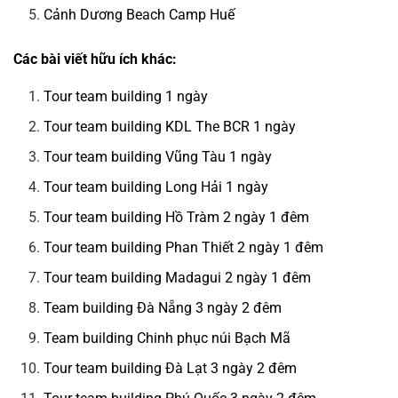
Cảnh Dương Beach Camp Huế
Các bài viết hữu ích khác:
Tour team building 1 ngày
Tour team building KDL The BCR 1 ngày
Tour team building Vũng Tàu 1 ngày
Tour team building Long Hải 1 ngày
Tour team building Hồ Tràm 2 ngày 1 đêm
Tour team building Phan Thiết 2 ngày 1 đêm
Tour team building Madagui 2 ngày 1 đêm
Team building Đà Nẵng 3 ngày 2 đêm
Team building Chinh phục núi Bạch Mã
Tour team building Đà Lạt 3 ngày 2 đêm