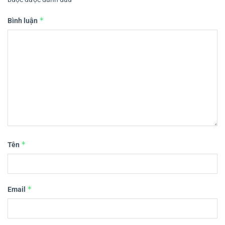
*
Bình luận
*
Tên
*
Email