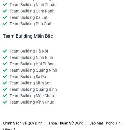
Team Building Ninh Thuận
Team Building Cam Ranh
Team Building Đà Lạt
Team Building Phú Quốc
Team Building Miền Bắc
Team Building Hà Nội
Team Building Ninh Bình
Team Building Hải Phòng
Team Building Quảng Ninh
Team Building Sa Pa
Team Building Sầm Sơn
Team Building Quảng Bình
Team Building Mộc Châu
Team Building Vĩnh Phúc
Chính Sách Và Quy Định
Thỏa Thuận Sử Dụng
Bảo Mật Thông Tin
Liên Hệ