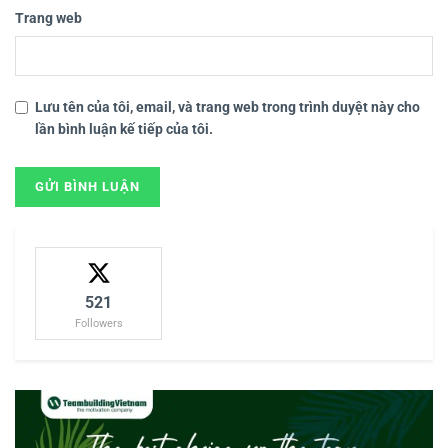
Trang web
Lưu tên của tôi, email, và trang web trong trình duyệt này cho
lần bình luận kế tiếp của tôi.
521
Followers