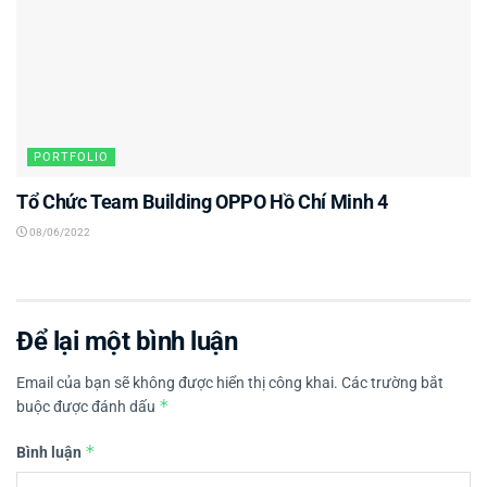
PORTFOLIO
Tổ Chức Team Building OPPO Hồ Chí Minh 4
08/06/2022
Để lại một bình luận
Email của bạn sẽ không được hiển thị công khai.
Các trường bắt
*
buộc được đánh dấu
*
Bình luận