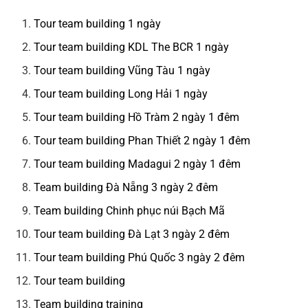
Tour team building 1 ngày
Tour team building KDL The BCR 1 ngày
Tour team building Vũng Tàu 1 ngày
Tour team building Long Hải 1 ngày
Tour team building Hồ Tràm 2 ngày 1 đêm
Tour team building Phan Thiết 2 ngày 1 đêm
Tour team building Madagui 2 ngày 1 đêm
Team building Đà Nẵng 3 ngày 2 đêm
Team building Chinh phục núi Bạch Mã
Tour team building Đà Lạt 3 ngày 2 đêm
Tour team building Phú Quốc 3 ngày 2 đêm
Tour team building
Team building training