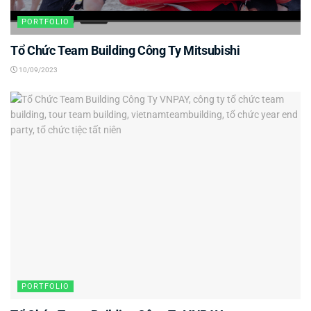
PORTFOLIO
Tổ Chức Team Building Công Ty Mitsubishi
10/09/2023
PORTFOLIO