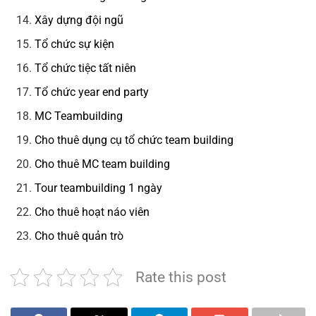
Xây dựng đội ngũ
Tổ chức sự kiện
Tổ chức tiệc tất niên
Tổ chức year end party
MC Teambuilding
Cho thuê dụng cụ tổ chức team building
Cho thuê MC team building
Tour teambuilding 1 ngày
Cho thuê hoạt náo viên
Cho thuê quản trò
Rate this post