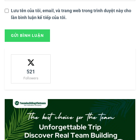
Lưu tên của tôi, email, và trang web trong trình duyệt này cho
lần bình luận kế tiếp của tôi.
521
Followers