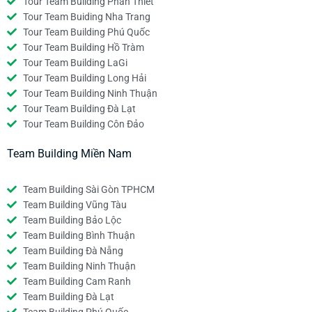
Tour Team Building Phan Thiết
Tour Team Buiding Nha Trang
Tour Team Building Phú Quốc
Tour Team Building Hồ Tràm
Tour Team Building LaGi
Tour Team Building Long Hải
Tour Team Building Ninh Thuận
Tour Team Building Đà Lạt
Tour Team Building Côn Đảo
Team Building Miền Nam
Team Building Sài Gòn TPHCM
Team Building Vũng Tàu
Team Building Bảo Lộc
Team Building Bình Thuận
Team Building Đà Nẵng
Team Building Ninh Thuận
Team Building Cam Ranh
Team Building Đà Lạt