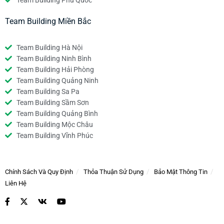
Team Building Phú Quốc
Team Building Miền Bắc
Team Building Hà Nội
Team Building Ninh Bình
Team Building Hải Phòng
Team Building Quảng Ninh
Team Building Sa Pa
Team Building Sầm Sơn
Team Building Quảng Bình
Team Building Mộc Châu
Team Building Vĩnh Phúc
Chính Sách Và Quy Định
Thỏa Thuận Sử Dụng
Bảo Mật Thông Tin
Liên Hệ