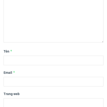
*
Tên
*
Email
Trang web