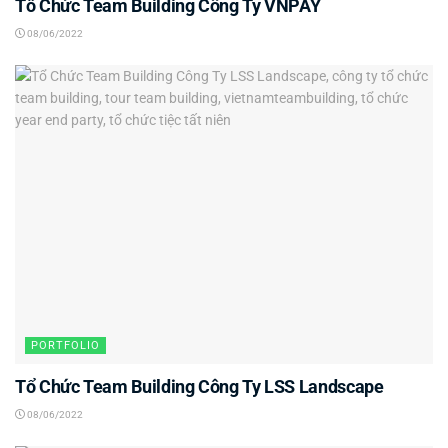
Tổ Chức Team Building Công Ty VNPAY
08/06/2022
PORTFOLIO
Tổ Chức Team Building Công Ty LSS Landscape
08/06/2022