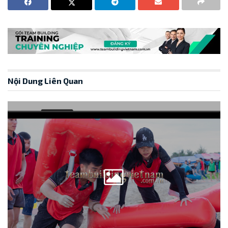
Nội Dung Liên Quan