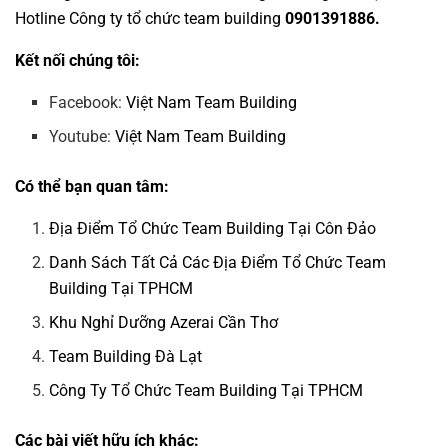
Hotline
Công ty tổ chức team building
0901391886.
Kết nối chúng tôi:
Facebook:
Việt Nam Team Building
Youtube:
Việt Nam Team Building
Có thể bạn quan tâm:
Địa Điểm Tổ Chức Team Building Tại Côn Đảo
Danh Sách Tất Cả Các Địa Điểm Tổ Chức Team
Building Tại TPHCM
Khu Nghỉ Dưỡng Azerai Cần Thơ
Team Building Đà Lạt
Công Ty Tổ Chức Team Building Tại TPHCM
Các bài viết hữu ích khác: