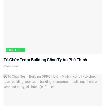
PORTFOLIO
Tổ Chức Team Building Công Ty An Phú Thịnh
08/06/2022