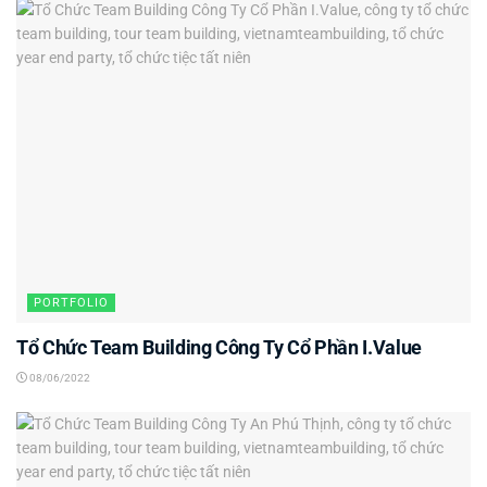
PORTFOLIO
Tổ Chức Team Building Công Ty Cổ Phần I.Value
08/06/2022