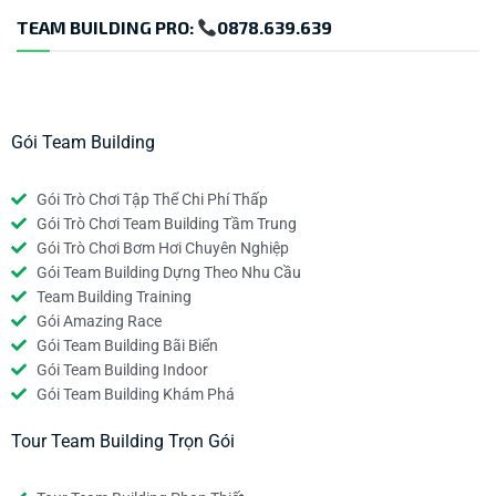
TEAM BUILDING PRO:
0878.639.639
Gói Team Building
Gói Trò Chơi Tập Thể Chi Phí Thấp
Gói Trò Chơi Team Building Tầm Trung
Gói Trò Chơi Bơm Hơi Chuyên Nghiệp
Gói Team Building Dựng Theo Nhu Cầu
Team Building Training
Gói Amazing Race
Gói Team Building Bãi Biển
Gói Team Building Indoor
Gói Team Building Khám Phá
Tour Team Building Trọn Gói