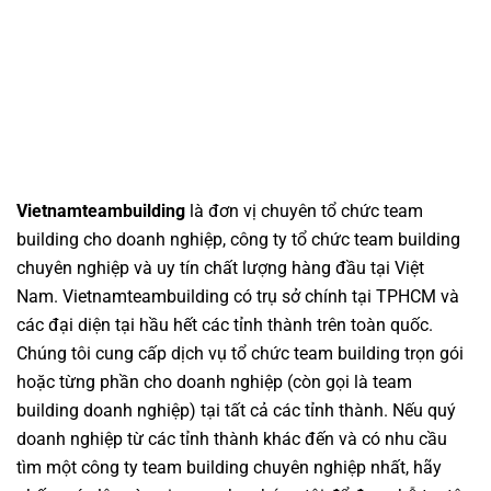
Vietnamteambuilding
là đơn vị chuyên
tổ chức team
building cho doanh nghiệp
,
công ty tổ chức team building
chuyên nghiệp
và uy tín chất lượng hàng đầu tại Việt
Nam.
Vietnamteambuilding
có trụ sở chính tại TPHCM và
các đại diện tại hầu hết các tỉnh thành trên toàn quốc.
Chúng tôi cung cấp dịch vụ
tổ chức team building
trọn gói
hoặc từng phần cho doanh nghiệp (còn gọi là
team
building doanh nghiệp
) tại tất cả các tỉnh thành. Nếu quý
doanh nghiệp từ các tỉnh thành khác đến và có nhu cầu
tìm một
công ty team building
chuyên nghiệp nhất, hãy