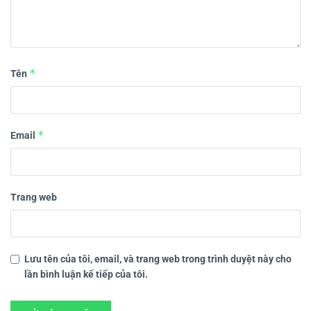
*
Tên
*
Email
Trang web
Lưu tên của tôi, email, và trang web trong trình duyệt này cho
lần bình luận kế tiếp của tôi.