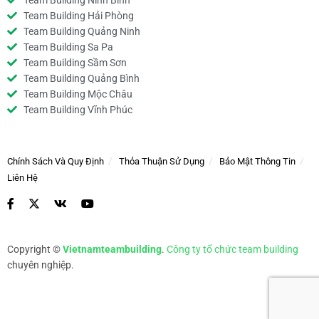
Team Building Ninh Bình
Team Building Hải Phòng
Team Building Quảng Ninh
Team Building Sa Pa
Team Building Sầm Sơn
Team Building Quảng Bình
Team Building Mộc Châu
Team Building Vĩnh Phúc
Chính Sách Và Quy Định
Thỏa Thuận Sử Dụng
Bảo Mật Thông Tin
Liên Hệ
Copyright ©
Vietnamteambuilding
.
Công ty tổ chức team building
chuyên nghiệp.