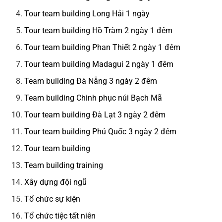
Tour team building Long Hải 1 ngày
Tour team building Hồ Tràm 2 ngày 1 đêm
Tour team building Phan Thiết 2 ngày 1 đêm
Tour team building Madagui 2 ngày 1 đêm
Team building Đà Nẵng 3 ngày 2 đêm
Team building Chinh phục núi Bạch Mã
Tour team building Đà Lạt 3 ngày 2 đêm
Tour team building Phú Quốc 3 ngày 2 đêm
Tour team building
Team building training
Xây dựng đội ngũ
Tổ chức sự kiện
Tổ chức tiệc tất niên