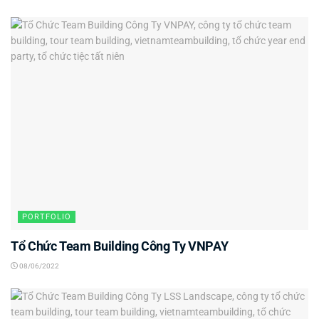
PORTFOLIO
Tổ Chức Team Building Công Ty VNPAY
08/06/2022