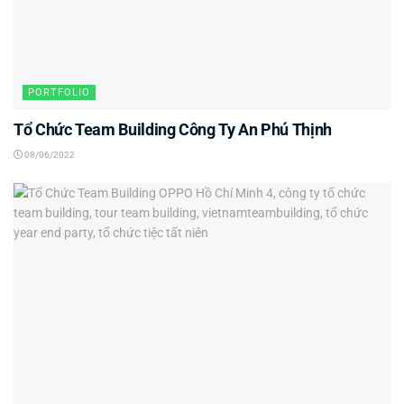
PORTFOLIO
Tổ Chức Team Building Công Ty An Phú Thịnh
08/06/2022