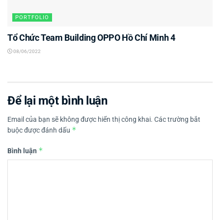
PORTFOLIO
Tổ Chức Team Building OPPO Hồ Chí Minh 4
08/06/2022
Để lại một bình luận
Email của bạn sẽ không được hiển thị công khai.
Các trường bắt
*
buộc được đánh dấu
*
Bình luận