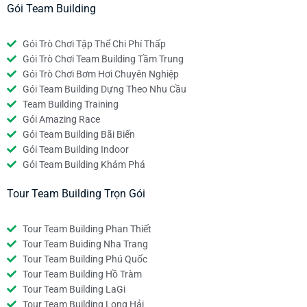
Gói Team Building
Gói Trò Chơi Tập Thể Chi Phí Thấp
Gói Trò Chơi Team Building Tầm Trung
Gói Trò Chơi Bơm Hơi Chuyên Nghiệp
Gói Team Building Dựng Theo Nhu Cầu
Team Building Training
Gói Amazing Race
Gói Team Building Bãi Biển
Gói Team Building Indoor
Gói Team Building Khám Phá
Tour Team Building Trọn Gói
Tour Team Building Phan Thiết
Tour Team Buiding Nha Trang
Tour Team Building Phú Quốc
Tour Team Building Hồ Tràm
Tour Team Building LaGi
Tour Team Building Long Hải