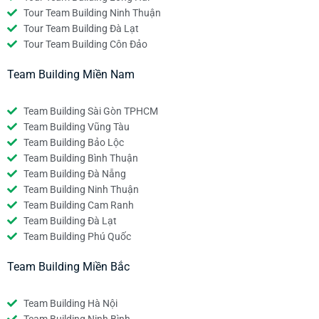
Tour Team Building Ninh Thuận
Tour Team Building Đà Lạt
Tour Team Building Côn Đảo
Team Building Miền Nam
Team Building Sài Gòn TPHCM
Team Building Vũng Tàu
Team Building Bảo Lộc
Team Building Bình Thuận
Team Building Đà Nẵng
Team Building Ninh Thuận
Team Building Cam Ranh
Team Building Đà Lạt
Team Building Phú Quốc
Team Building Miền Bắc
Team Building Hà Nội