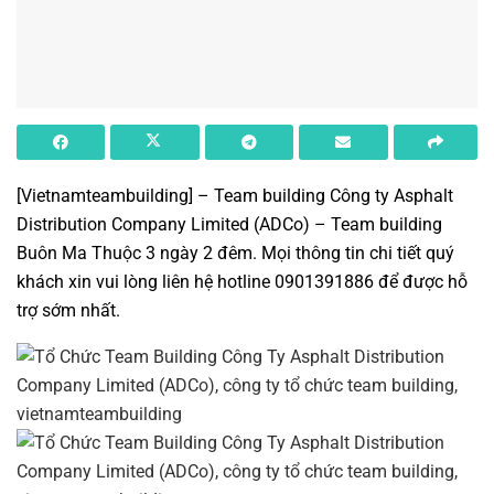
[Vietnamteambuilding] – Team building Công ty Asphalt
Distribution Company Limited (ADCo) – Team building
Buôn Ma Thuộc 3 ngày 2 đêm. Mọi thông tin chi tiết quý
khách xin vui lòng liên hệ hotline 0901391886 để được hỗ
trợ sớm nhất.