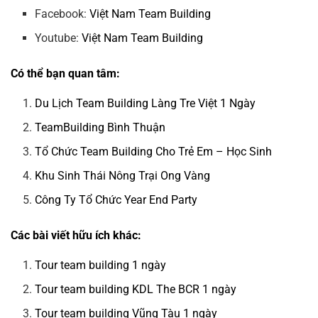
Facebook:
Việt Nam Team Building
Youtube:
Việt Nam Team Building
Có thể bạn quan tâm:
Du Lịch Team Building Làng Tre Việt 1 Ngày
TeamBuilding Bình Thuận
Tổ Chức Team Building Cho Trẻ Em – Học Sinh
Khu Sinh Thái Nông Trại Ong Vàng
Công Ty Tổ Chức Year End Party
Các bài viết hữu ích khác:
Tour team building 1 ngày
Tour team building KDL The BCR 1 ngày
Tour team building Vũng Tàu 1 ngày