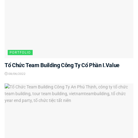
PORTFOLIO
Tổ Chức Team Building Công Ty Cổ Phần I.Value
08/06/2022