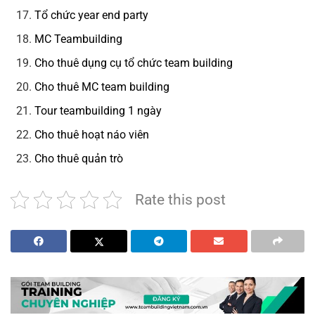
Tổ chức year end party
MC Teambuilding
Cho thuê dụng cụ tổ chức team building
Cho thuê MC team building
Tour teambuilding 1 ngày
Cho thuê hoạt náo viên
Cho thuê quản trò
Rate this post