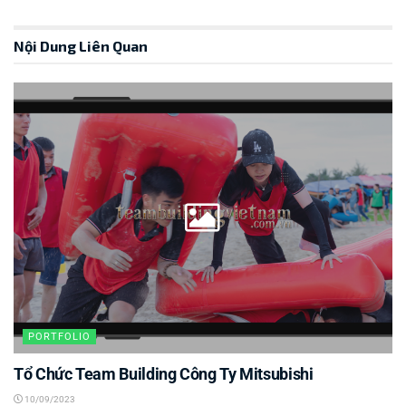
Nội Dung Liên Quan
PORTFOLIO
Tổ Chức Team Building Công Ty Mitsubishi
10/09/2023