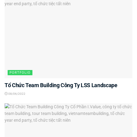
PORTFOLIO
Tổ Chức Team Building Công Ty LSS Landscape
08/06/2022