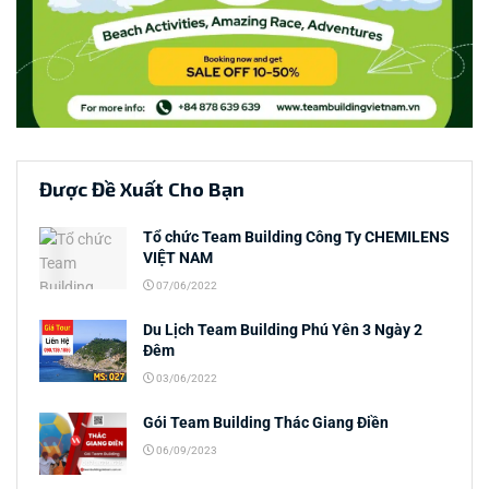
Được Đề Xuất Cho Bạn
Tổ chức Team Building Công Ty CHEMILENS
VIỆT NAM
07/06/2022
Du Lịch Team Building Phú Yên 3 Ngày 2
Đêm
03/06/2022
Gói Team Building Thác Giang Điền
06/09/2023