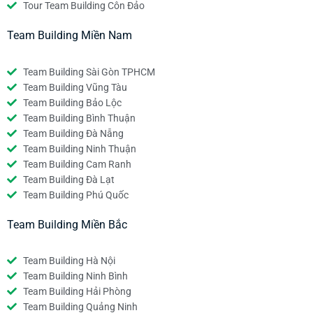
Tour Team Building Côn Đảo
Team Building Miền Nam
Team Building Sài Gòn TPHCM
Team Building Vũng Tàu
Team Building Bảo Lộc
Team Building Bình Thuận
Team Building Đà Nẵng
Team Building Ninh Thuận
Team Building Cam Ranh
Team Building Đà Lạt
Team Building Phú Quốc
Team Building Miền Bắc
Team Building Hà Nội
Team Building Ninh Bình
Team Building Hải Phòng
Team Building Quảng Ninh