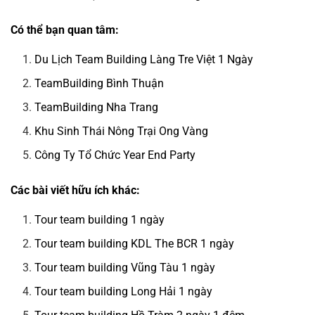
Có thể bạn quan tâm:
Du Lịch Team Building Làng Tre Việt 1 Ngày
TeamBuilding Bình Thuận
TeamBuilding Nha Trang
Khu Sinh Thái Nông Trại Ong Vàng
Công Ty Tổ Chức Year End Party
Các bài viết hữu ích khác:
Tour team building 1 ngày
Tour team building KDL The BCR 1 ngày
Tour team building Vũng Tàu 1 ngày
Tour team building Long Hải 1 ngày