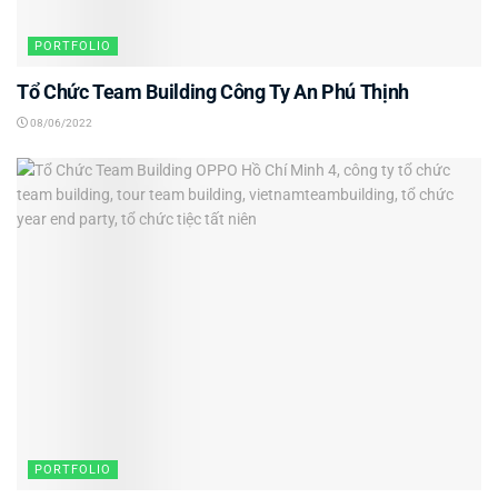
PORTFOLIO
Tổ Chức Team Building Công Ty An Phú Thịnh
08/06/2022
PORTFOLIO