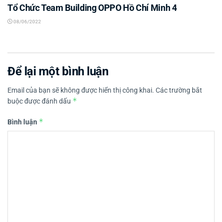
Tổ Chức Team Building OPPO Hồ Chí Minh 4
08/06/2022
Để lại một bình luận
Email của bạn sẽ không được hiển thị công khai.
Các trường bắt
*
buộc được đánh dấu
*
Bình luận