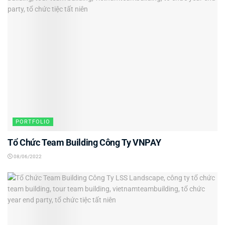
PORTFOLIO
Tổ Chức Team Building Công Ty VNPAY
08/06/2022