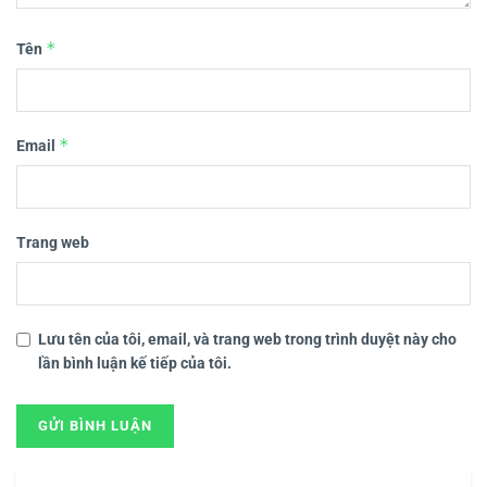
*
Tên
*
Email
Trang web
Lưu tên của tôi, email, và trang web trong trình duyệt này cho
lần bình luận kế tiếp của tôi.