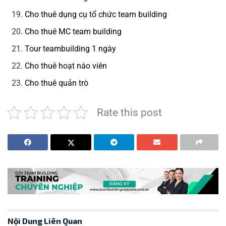
Cho thuê dụng cụ tổ chức team building
Cho thuê MC team building
Tour teambuilding 1 ngày
Cho thuê hoạt náo viên
Cho thuê quản trò
Rate this post
Nội Dung Liên Quan