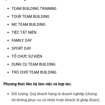
TEAM BUILDING TRAINING
TOUR TEAM BUILDING
MC TEAM BUILDING
TIỆC TẤT NIÊN
FAMILY DAY
SPORT DAY
TỔ CHỨC SỰ KIỆN
DỤNG CỤ TEAM BUILDING
TRÒ CHƠI TEAM BUILDING
Phương thức liên hệ làm việc và hợp tác:
Đối tượng: Quý khách hàng là doanh nghiệp (chúng
tôi không phục vụ cá nhân hoặc khách lẻ ghép đoàn).