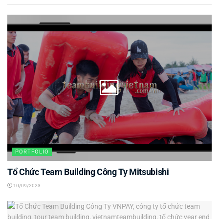
PORTFOLIO
Tổ Chức Team Building Công Ty Mitsubishi
10/09/2023