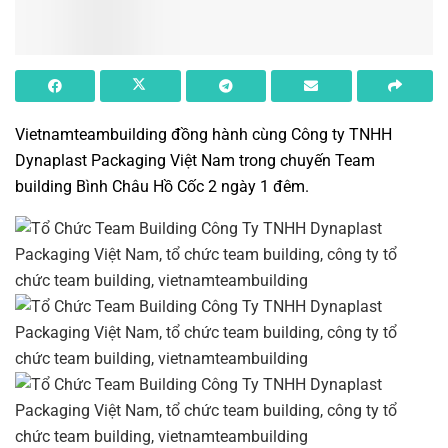
Vietnamteambuilding
đồng hành cùng Công ty TNHH
Dynaplast Packaging Việt Nam trong chuyến
Team
building Bình Châu Hồ Cốc 2 ngày 1 đêm
.