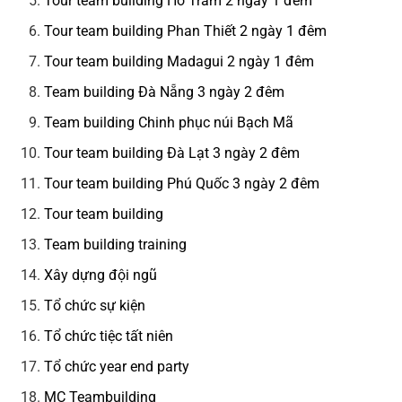
Tour team building Hồ Tràm 2 ngày 1 đêm
Tour team building Phan Thiết 2 ngày 1 đêm
Tour team building Madagui 2 ngày 1 đêm
Team building Đà Nẵng 3 ngày 2 đêm
Team building Chinh phục núi Bạch Mã
Tour team building Đà Lạt 3 ngày 2 đêm
Tour team building Phú Quốc 3 ngày 2 đêm
Tour team building
Team building training
Xây dựng đội ngũ
Tổ chức sự kiện
Tổ chức tiệc tất niên
Tổ chức year end party
MC Teambuilding