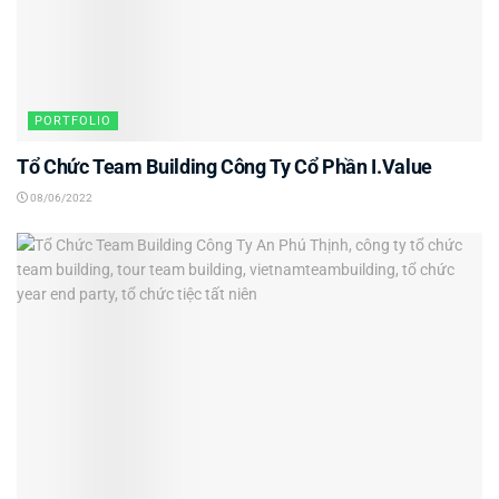
PORTFOLIO
Tổ Chức Team Building Công Ty Cổ Phần I.Value
08/06/2022