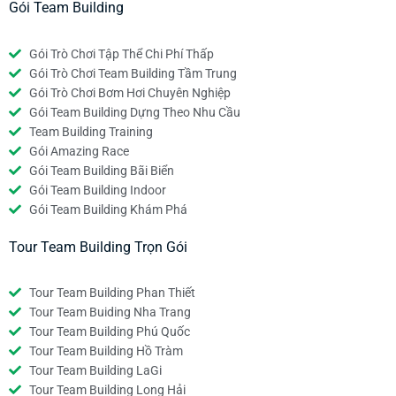
Gói Team Building
Gói Trò Chơi Tập Thể Chi Phí Thấp
Gói Trò Chơi Team Building Tầm Trung
Gói Trò Chơi Bơm Hơi Chuyên Nghiệp
Gói Team Building Dựng Theo Nhu Cầu
Team Building Training
Gói Amazing Race
Gói Team Building Bãi Biển
Gói Team Building Indoor
Gói Team Building Khám Phá
Tour Team Building Trọn Gói
Tour Team Building Phan Thiết
Tour Team Buiding Nha Trang
Tour Team Building Phú Quốc
Tour Team Building Hồ Tràm
Tour Team Building LaGi
Tour Team Building Long Hải