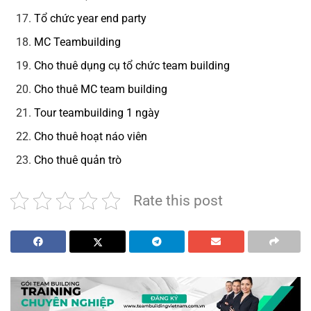
Tổ chức year end party
MC Teambuilding
Cho thuê dụng cụ tổ chức team building
Cho thuê MC team building
Tour teambuilding 1 ngày
Cho thuê hoạt náo viên
Cho thuê quản trò
Rate this post