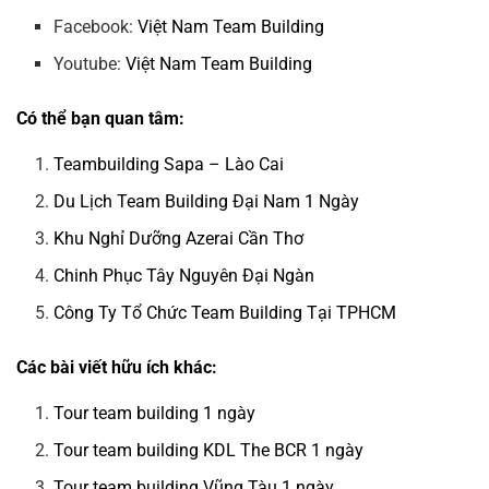
Facebook:
Việt Nam Team Building
Youtube:
Việt Nam Team Building
Có thể bạn quan tâm:
Teambuilding Sapa – Lào Cai
Du Lịch Team Building Đại Nam 1 Ngày
Khu Nghỉ Dưỡng Azerai Cần Thơ
Chinh Phục Tây Nguyên Đại Ngàn
Công Ty Tổ Chức Team Building Tại TPHCM
Các bài viết hữu ích khác:
Tour team building 1 ngày
Tour team building KDL The BCR 1 ngày
Tour team building Vũng Tàu 1 ngày