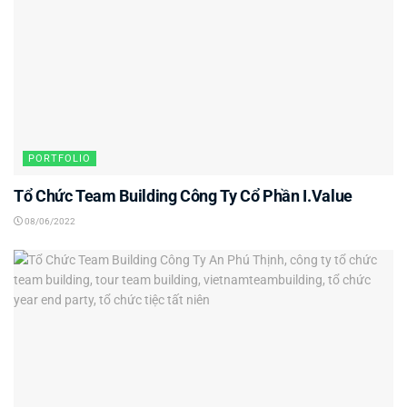
PORTFOLIO
Tổ Chức Team Building Công Ty Cổ Phần I.Value
08/06/2022