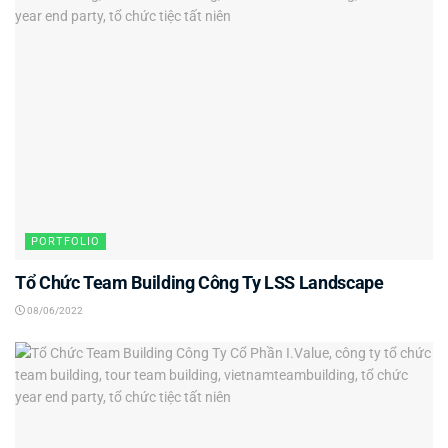
PORTFOLIO
Tổ Chức Team Building Công Ty LSS Landscape
08/06/2022