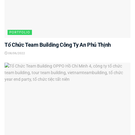
PORTFOLIO
Tổ Chức Team Building Công Ty An Phú Thịnh
08/06/2022