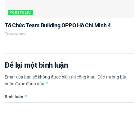
PORTFOLIO
Tổ Chức Team Building OPPO Hồ Chí Minh 4
08/06/2022
Để lại một bình luận
Email của bạn sẽ không được hiển thị công khai.
Các trường bắt
*
buộc được đánh dấu
*
Bình luận