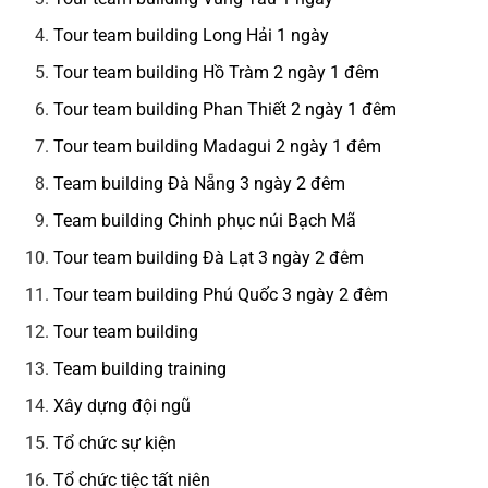
Tour team building Long Hải 1 ngày
Tour team building Hồ Tràm 2 ngày 1 đêm
Tour team building Phan Thiết 2 ngày 1 đêm
Tour team building Madagui 2 ngày 1 đêm
Team building Đà Nẵng 3 ngày 2 đêm
Team building Chinh phục núi Bạch Mã
Tour team building Đà Lạt 3 ngày 2 đêm
Tour team building Phú Quốc 3 ngày 2 đêm
Tour team building
Team building training
Xây dựng đội ngũ
Tổ chức sự kiện
Tổ chức tiệc tất niên