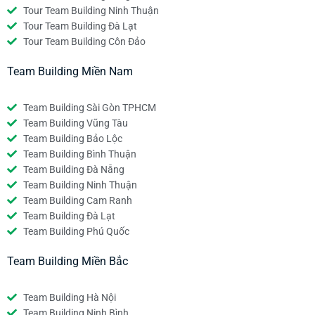
Tour Team Building Ninh Thuận
Tour Team Building Đà Lạt
Tour Team Building Côn Đảo
Team Building Miền Nam
Team Building Sài Gòn TPHCM
Team Building Vũng Tàu
Team Building Bảo Lộc
Team Building Bình Thuận
Team Building Đà Nẵng
Team Building Ninh Thuận
Team Building Cam Ranh
Team Building Đà Lạt
Team Building Phú Quốc
Team Building Miền Bắc
Team Building Hà Nội
Team Building Ninh Bình