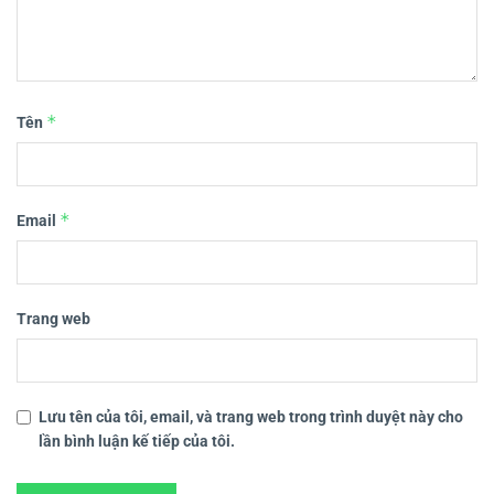
*
Tên
*
Email
Trang web
Lưu tên của tôi, email, và trang web trong trình duyệt này cho
lần bình luận kế tiếp của tôi.