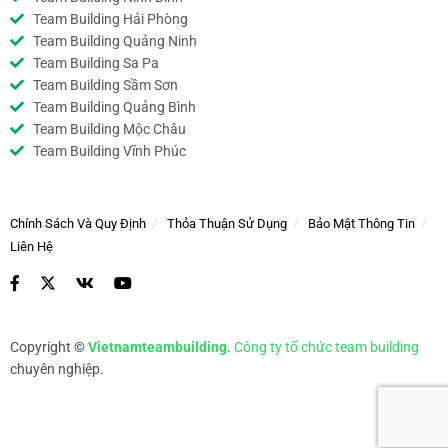
Team Building Hải Phòng
Team Building Quảng Ninh
Team Building Sa Pa
Team Building Sầm Sơn
Team Building Quảng Bình
Team Building Mộc Châu
Team Building Vĩnh Phúc
Chính Sách Và Quy Định
Thỏa Thuận Sử Dụng
Bảo Mật Thông Tin
Liên Hệ
Copyright ©
Vietnamteambuilding
.
Công ty tổ chức team building
chuyên nghiệp.