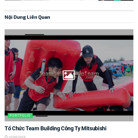
Nội Dung Liên Quan
PORTFOLIO
Tổ Chức Team Building Công Ty Mitsubishi
10/09/2023